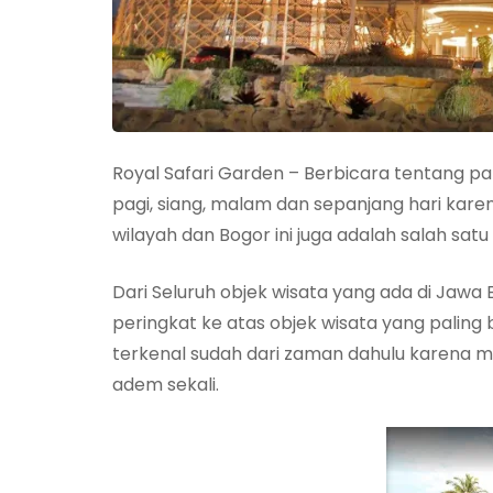
Royal Safari Garden – Berbicara tentang pa
pagi, siang, malam dan sepanjang hari kar
wilayah dan Bogor ini juga adalah salah satu 
Dari Seluruh objek wisata yang ada di Jawa
peringkat ke atas objek wisata yang paling
terkenal sudah dari zaman dahulu karena m
adem sekali.