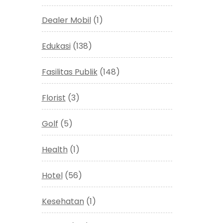
Dealer Mobil
(1)
Edukasi
(138)
Fasilitas Publik
(148)
Florist
(3)
Golf
(5)
Health
(1)
Hotel
(56)
Kesehatan
(1)