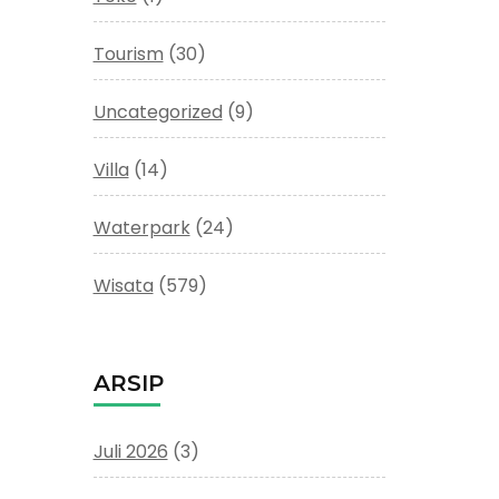
Tourism
(30)
Uncategorized
(9)
Villa
(14)
Waterpark
(24)
Wisata
(579)
ARSIP
Juli 2026
(3)