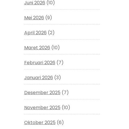
Juni 2026
(10)
Mei 2026
(9)
April 2026
(2)
Maret 2026
(10)
Februari 2026
(7)
Januari 2026
(3)
Desember 2025
(7)
November 2025
(10)
Oktober 2025
(6)