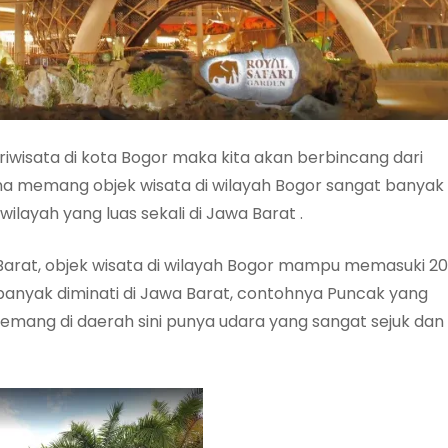
riwisata di kota Bogor maka kita akan berbincang dari
ena memang objek wisata di wilayah Bogor sangat banyak
wilayah yang luas sekali di Jawa Barat .
 Barat, objek wisata di wilayah Bogor mampu memasuki 20
 banyak diminati di Jawa Barat, contohnya Puncak yang
emang di daerah sini punya udara yang sangat sejuk dan