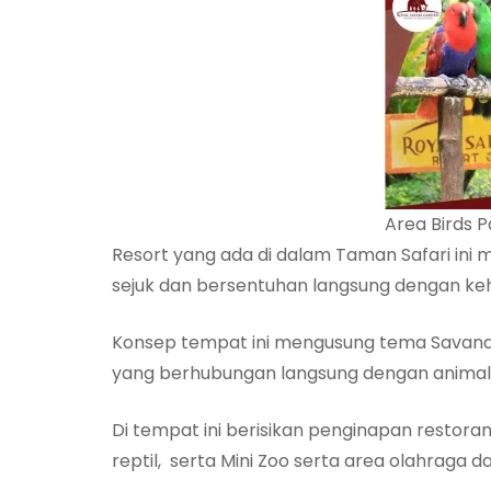
Area Birds P
Resort yang ada di dalam Taman Safari ini
sejuk dan bersentuhan langsung dengan keh
Konsep tempat ini mengusung tema Savan
yang berhubungan langsung dengan animal
Di tempat ini berisikan penginapan restora
reptil, serta Mini Zoo serta area olahraga 