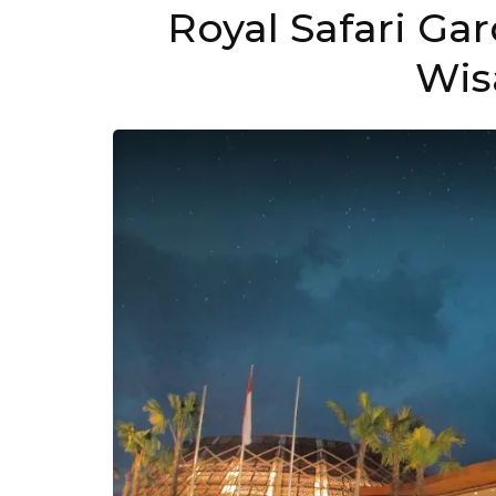
Royal Safari Ga
Wis