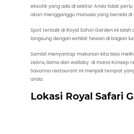
eksotik yang ada di sekitar Anda tidak perlu
akan mengganggu manusia yang berada di s
Spot terbaik di Royal Safari Garden ini ial
langsung dengan exhibit hewan di bagian lu
Sambil menyantap makanan kita bisa meliha
zebra, ilama dan wallaby di mana Konsep res
Savanna restaurant ini menjadi tempat yang
anda.
Lokasi Royal Safari 