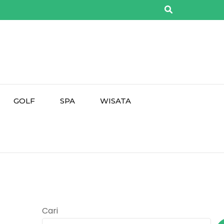
GOLF
SPA
WISATA
Cari