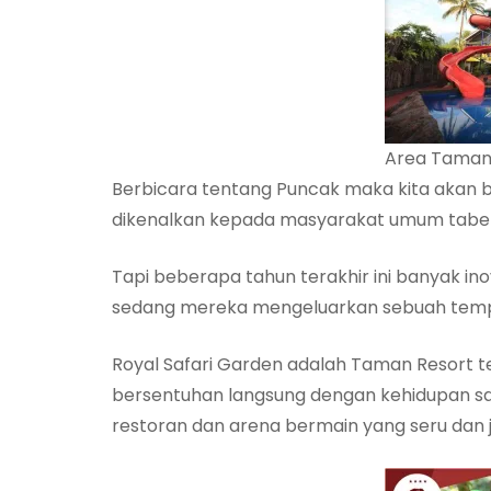
Area Taman 
Berbicara tentang Puncak maka kita akan 
dikenalkan kepada masyarakat umum tabel 
Tapi beberapa tahun terakhir ini banyak in
sedang mereka mengeluarkan sebuah tempa
Royal Safari Garden adalah Taman Resort 
bersentuhan langsung dengan kehidupan sat
restoran dan arena bermain yang seru dan 