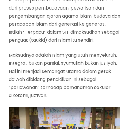
dari proses pembudayaan, pewarisan dan
pengembangan ajaran agama Islam, budaya dan
peradaban Islam dari generasi ke generasi.
Istilah “Terpadu” dalam SIT dimaksudkan sebagai
penguat (taukid) dari Islam itu sendiri.
Maksudnya adalah Islam yang utuh menyeluruh,
Integral, bukan parsial, syumuliah bukan juz’iyah.
Hal ini menjadi semangat utama dalam gerak
da’wah dibidang pendidikan ini sebagai
“perlawanan” terhadap pemahaman sekuler,
dikotomi, juz’iyah.