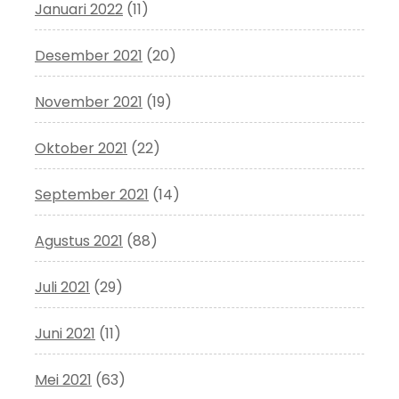
Januari 2022
(11)
Desember 2021
(20)
November 2021
(19)
Oktober 2021
(22)
September 2021
(14)
Agustus 2021
(88)
Juli 2021
(29)
Juni 2021
(11)
Mei 2021
(63)