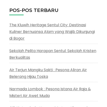
POS-POS TERBARU
The Kluwih Heritage Sentul City: Destinasi
Kuliner Bernuansa Alam yang Wajib Dikunjungi
di Bogor
Sekolah Pelita Harapan Sentul: Sekolah Kristen
Berkualitas
Air Terjun Mangku Sakti : Pesona Aliran Air
Belerang Hijau Toska
Narmada Lombok : Pesona Istana Air Raja &
Misteri Air Awet Muda