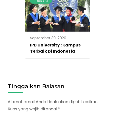
EDUKASI
September 30, 2020
IPB University : Kampus
Terbaik Di Indonesia
Tinggalkan Balasan
Alamat email Anda tidak akan dipublikasikan.
Ruas yang wajib ditandai
*