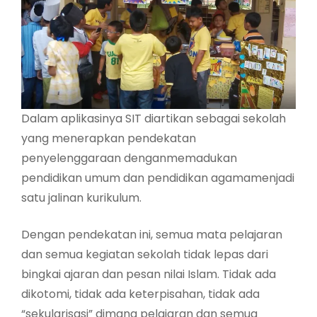
Dalam aplikasinya SIT diartikan sebagai sekolah
yang menerapkan pendekatan
penyelenggaraan denganmemadukan
pendidikan umum dan pendidikan agamamenjadi
satu jalinan kurikulum.
Dengan pendekatan ini, semua mata pelajaran
dan semua kegiatan sekolah tidak lepas dari
bingkai ajaran dan pesan nilai Islam. Tidak ada
dikotomi, tidak ada keterpisahan, tidak ada
“sekularisasi” dimana pelajaran dan semua