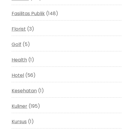
Fasilitas Publik
(148)
Florist
(3)
Golf
(5)
Health
(1)
Hotel
(56)
Kesehatan
(1)
Kuliner
(195)
Kursus
(1)