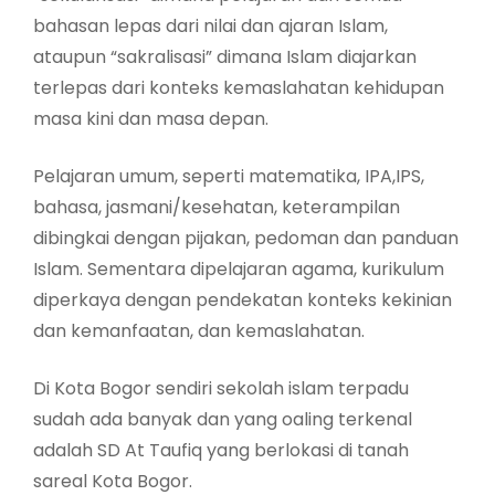
bahasan lepas dari nilai dan ajaran Islam,
ataupun “sakralisasi” dimana Islam diajarkan
terlepas dari konteks kemaslahatan kehidupan
masa kini dan masa depan.
Pelajaran umum, seperti matematika, IPA,IPS,
bahasa, jasmani/kesehatan, keterampilan
dibingkai dengan pijakan, pedoman dan panduan
Islam. Sementara dipelajaran agama, kurikulum
diperkaya dengan pendekatan konteks kekinian
dan kemanfaatan, dan kemaslahatan.
Di Kota Bogor sendiri sekolah islam terpadu
sudah ada banyak dan yang oaling terkenal
adalah SD At Taufiq yang berlokasi di tanah
sareal Kota Bogor.