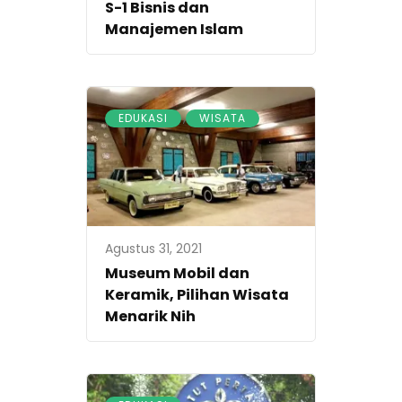
S-1 Bisnis dan
Manajemen Islam
,
EDUKASI
WISATA
Agustus 31, 2021
Museum Mobil dan
Keramik, Pilihan Wisata
Menarik Nih