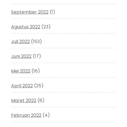
September 2022
(1)
Agustus 2022
(23)
Juli 2022
(153)
Juni 2022
(17)
Mei 2022
(16)
April 2022
(25)
Maret 2022
(6)
Februari 2022
(4)