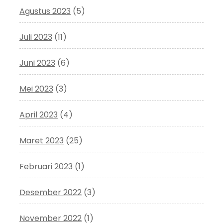
Agustus 2023
(5)
Juli 2023
(11)
Juni 2023
(6)
Mei 2023
(3)
April 2023
(4)
Maret 2023
(25)
Februari 2023
(1)
Desember 2022
(3)
November 2022
(1)