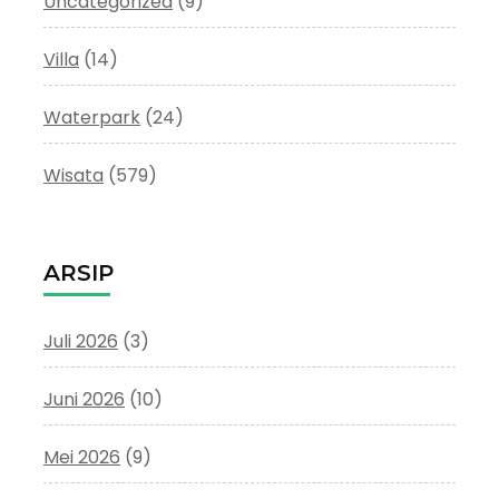
Uncategorized
(9)
Villa
(14)
Waterpark
(24)
Wisata
(579)
ARSIP
Juli 2026
(3)
Juni 2026
(10)
Mei 2026
(9)