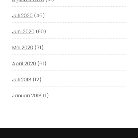
Juli 2020
(46)
Juni 2020
(90)
Mei 2020
(71)
April 2020
(61)
Juli 2018
(12)
Januari 2018
(1)