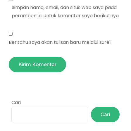
Simpan nama, email, dan situs web saya pada
peramban ini untuk komentar saya berikutnya.
Beritahu saya akan tulisan baru melalui surel.
Cari
Cari