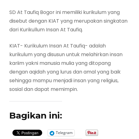
SD At Taufiq Bogor ini memiliki kurikulum yang
disebut dengan KIAT yang merupakan singkatan
dari Kurikullum Insan At Taufiq.
KIAT- Kurikulum Insan At Taufiq- adalah
kurikulum yang disusun untuk melahirkan insan
kariim yakni manusia mulia yang ditopang
dengan aqidah yang lurus dan amal yang baik
sehingga mampu menjadi insan yang religius,
sosial dan dapat memimpin.
Bagikan ini:
Telegram