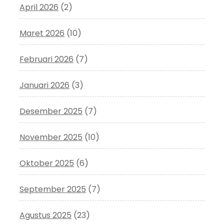
April 2026
(2)
Maret 2026
(10)
Februari 2026
(7)
Januari 2026
(3)
Desember 2025
(7)
November 2025
(10)
Oktober 2025
(6)
September 2025
(7)
Agustus 2025
(23)