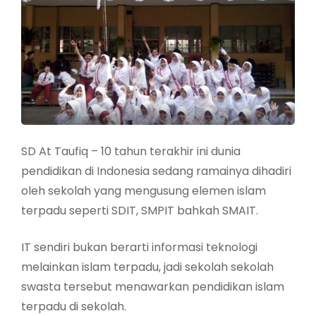
SD At Taufiq – 10 tahun terakhir ini dunia
pendidikan di Indonesia sedang ramainya dihadiri
oleh sekolah yang mengusung elemen islam
terpadu seperti SDIT, SMPIT bahkah SMAIT.
IT sendiri bukan berarti informasi teknologi
melainkan islam terpadu, jadi sekolah sekolah
swasta tersebut menawarkan pendidikan islam
terpadu di sekolah.