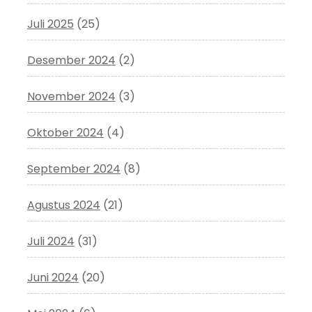
Juli 2025
(25)
Desember 2024
(2)
November 2024
(3)
Oktober 2024
(4)
September 2024
(8)
Agustus 2024
(21)
Juli 2024
(31)
Juni 2024
(20)