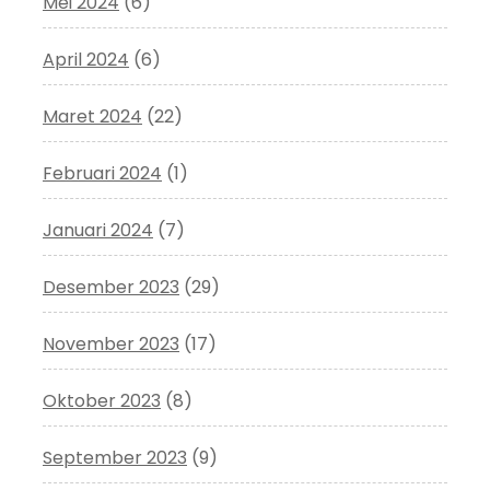
Mei 2024
(6)
April 2024
(6)
Maret 2024
(22)
Februari 2024
(1)
Januari 2024
(7)
Desember 2023
(29)
November 2023
(17)
Oktober 2023
(8)
September 2023
(9)