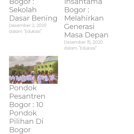
Bogor :
Insantama
Sekolah
Bogor :
Dasar Bening
Melahirkan
Generasi
Desember 2, 2020
dalam "Edukasi"
Masa Depan
Desember 15, 2020
dalam "Edukasi"
Pondok
Pesantren
Bogor : 10
Pondok
Pilihan Di
Bogor