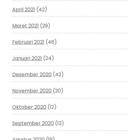
April 2021
(42)
Maret 2021
(29)
Februari 2021
(46)
Januari 2021
(24)
Desember 2020
(42)
November 2020
(20)
Oktober 2020
(12)
September 2020
(12)
Agustus 2020
(19)