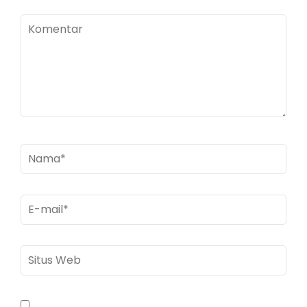
Komentar
Nama
*
E-
mail
*
Situs
Web