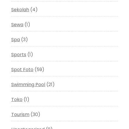
Sekolah
(4)
Sewa
(1)
Spa
(3)
Sports
(1)
Spot Foto
(59)
Swimming Pool
(21)
Toko
(1)
Tourism
(30)