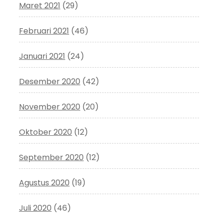
Maret 2021
(29)
Februari 2021
(46)
Januari 2021
(24)
Desember 2020
(42)
November 2020
(20)
Oktober 2020
(12)
September 2020
(12)
Agustus 2020
(19)
Juli 2020
(46)