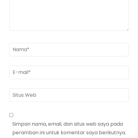
Nama
*
E-
mail
*
Situs
Web
Simpan nama, email, dan situs web saya pada
peramban ini untuk komentar saya berikutnya.