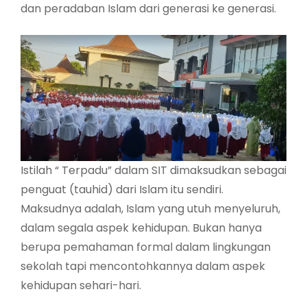
dan peradaban Islam dari generasi ke generasi.
Istilah “ Terpadu” dalam SIT dimaksudkan sebagai
penguat (tauhid) dari Islam itu sendiri.
Maksudnya adalah, Islam yang utuh menyeluruh,
dalam segala aspek kehidupan. Bukan hanya
berupa pemahaman formal dalam lingkungan
sekolah tapi mencontohkannya dalam aspek
kehidupan sehari-hari.