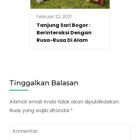
Februari 22, 2021
Tanjung Sari Bogor :
Berinteraksi Dengan
Rusa-Rusa Di Alam
Tinggalkan Balasan
Alamat email Anda tidak akan dipublikasikan.
Ruas yang wajib ditandai
*
Komentar