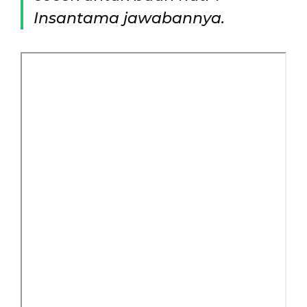
Insantama jawabannya.