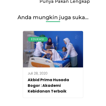
Punya Pakan Lengkap
Anda mungkin juga suka...
EDUKASI
Juli 28, 2020
Akbid Prima Husada
Bogor : Akademi
Kebidanan Terbaik