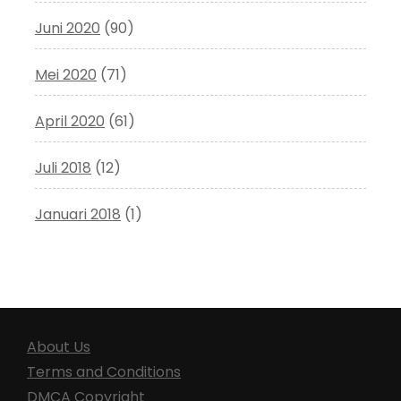
Juni 2020
(90)
Mei 2020
(71)
April 2020
(61)
Juli 2018
(12)
Januari 2018
(1)
About Us
Terms and Conditions
DMCA Copyright