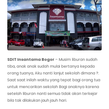
SDIT Insantama Bogor
– Musim liburan sudah
tiba, anak anak sudah mulai bertanya kepada
orang tuanya, Aku nanti lanjut sekolah dimana ?.
Saat saat inilah waktu yang tepat bagi orang tua
untuk mencarikan sekolah Bagi anaknya karena
setelah liburan nanti semua tidak akan terkejar
bila tak dilakukan jauh jauh hari.