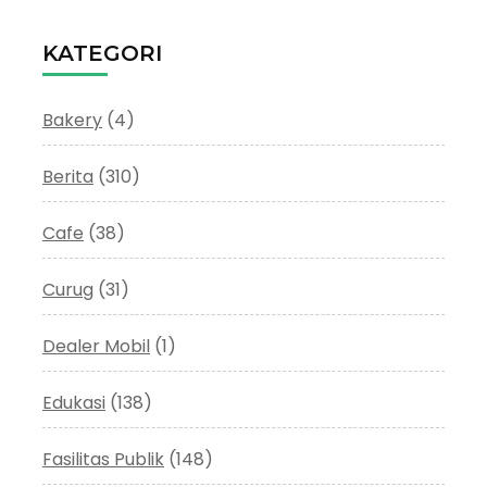
KATEGORI
Bakery
(4)
Berita
(310)
Cafe
(38)
Curug
(31)
Dealer Mobil
(1)
Edukasi
(138)
Fasilitas Publik
(148)