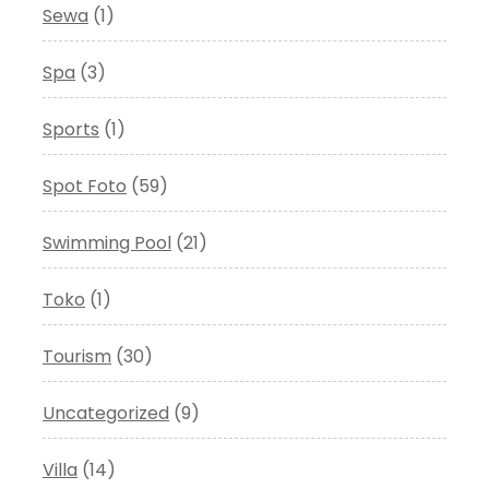
Sewa
(1)
Spa
(3)
Sports
(1)
Spot Foto
(59)
Swimming Pool
(21)
Toko
(1)
Tourism
(30)
Uncategorized
(9)
Villa
(14)