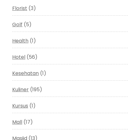
Florist
(3)
Golf
(5)
Health
(1)
Hotel
(56)
Kesehatan
(1)
Kuliner
(195)
Kursus
(1)
Mall
(17)
Masjid
(13)