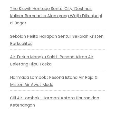
The Kluwih Heritage Sentul City: Destinasi
Kuliner Bernuansa Alam yang Wajib Dikunjungi
di Bogor
Sekolah Pelita Harapan Sentul: Sekolah Kristen
Berkualitas
Air Terjun Mangku Sakti : Pesona Aliran Air
Belerang Hijau Toska
Narmada Lombok : Pesona Istana Air Raja &
Misteri Air Awet Muda
Gili Air Lombok : Harmoni Antara Liburan dan
Ketenangan