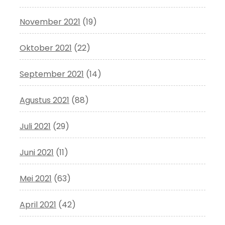
November 2021
(19)
Oktober 2021
(22)
September 2021
(14)
Agustus 2021
(88)
Juli 2021
(29)
Juni 2021
(11)
Mei 2021
(63)
April 2021
(42)