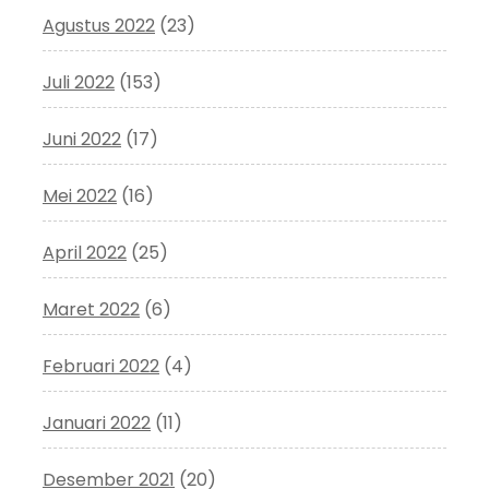
Agustus 2022
(23)
Juli 2022
(153)
Juni 2022
(17)
Mei 2022
(16)
April 2022
(25)
Maret 2022
(6)
Februari 2022
(4)
Januari 2022
(11)
Desember 2021
(20)