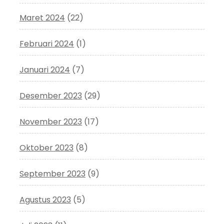
Maret 2024
(22)
Februari 2024
(1)
Januari 2024
(7)
Desember 2023
(29)
November 2023
(17)
Oktober 2023
(8)
September 2023
(9)
Agustus 2023
(5)