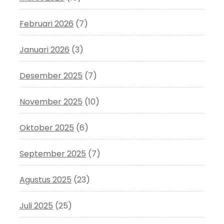
Februari 2026
(7)
Januari 2026
(3)
Desember 2025
(7)
November 2025
(10)
Oktober 2025
(6)
September 2025
(7)
Agustus 2025
(23)
Juli 2025
(25)