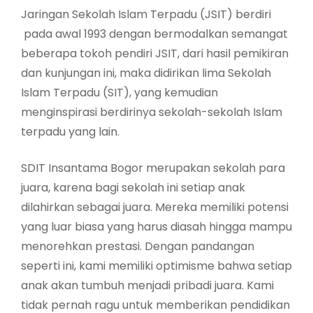
Jaringan Sekolah Islam Terpadu (JSIT) berdiri
pada awal 1993 dengan bermodalkan semangat
beberapa tokoh pendiri JSIT, dari hasil pemikiran
dan kunjungan ini, maka didirikan lima Sekolah
Islam Terpadu (SIT), yang kemudian
menginspirasi berdirinya sekolah-sekolah Islam
terpadu yang lain.
SDIT Insantama Bogor merupakan sekolah para
juara, karena bagi sekolah ini setiap anak
dilahirkan sebagai juara. Mereka memiliki potensi
yang luar biasa yang harus diasah hingga mampu
menorehkan prestasi. Dengan pandangan
seperti ini, kami memiliki optimisme bahwa setiap
anak akan tumbuh menjadi pribadi juara. Kami
tidak pernah ragu untuk memberikan pendidikan