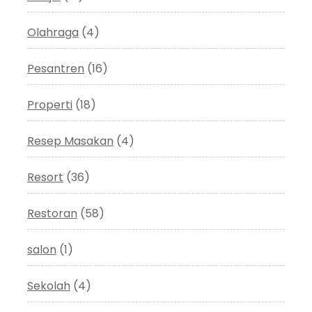
Olahraga
(4)
Pesantren
(16)
Properti
(18)
Resep Masakan
(4)
Resort
(36)
Restoran
(58)
salon
(1)
Sekolah
(4)