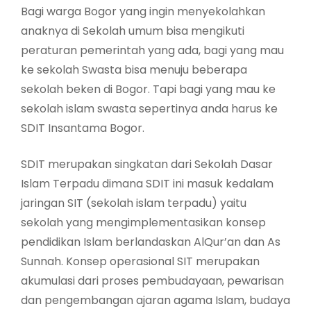
Bagi warga Bogor yang ingin menyekolahkan
anaknya di Sekolah umum bisa mengikuti
peraturan pemerintah yang ada, bagi yang mau
ke sekolah Swasta bisa menuju beberapa
sekolah beken di Bogor. Tapi bagi yang mau ke
sekolah islam swasta sepertinya anda harus ke
SDIT Insantama Bogor.
SDIT merupakan singkatan dari Sekolah Dasar
Islam Terpadu dimana SDIT ini masuk kedalam
jaringan SIT (sekolah islam terpadu) yaitu
sekolah yang mengimplementasikan konsep
pendidikan Islam berlandaskan AlQur’an dan As
Sunnah. Konsep operasional SIT merupakan
akumulasi dari proses pembudayaan, pewarisan
dan pengembangan ajaran agama Islam, budaya