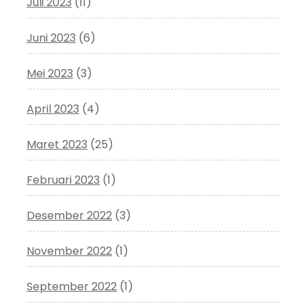
Juli 2023
(11)
Juni 2023
(6)
Mei 2023
(3)
April 2023
(4)
Maret 2023
(25)
Februari 2023
(1)
Desember 2022
(3)
November 2022
(1)
September 2022
(1)