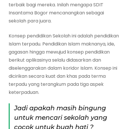
terbaik bagi mereka. Inilah mengapa SDIT
Insantama Bogor mencanangkan sebagai
sekolah para juara.
Konsep pendidikan Sekolah ini adalah pendidikan
Islam terpadu. Pendidikan Islam maknanya, ide,
gagasan hingga mewujud konsep pendidikan
berikut aplikasinya selalu didasarkan dan
diselenggarakan dalam koridor Islam. Konsep ini
dicirikan secara kuat dan khas pada terma
terpadu yang terangkum pada tiga aspek
keterpaduan.
Jadi apakah masih bingung
untuk mencari sekolah yang
cocok untuk buah hati ?