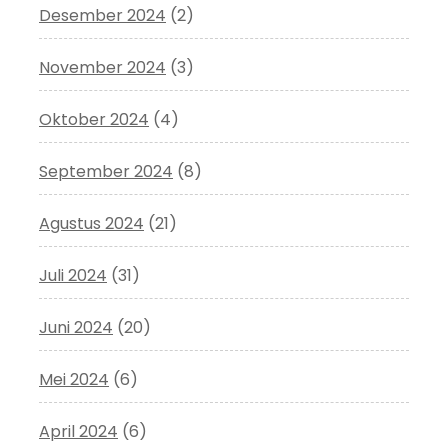
Desember 2024
(2)
November 2024
(3)
Oktober 2024
(4)
September 2024
(8)
Agustus 2024
(21)
Juli 2024
(31)
Juni 2024
(20)
Mei 2024
(6)
April 2024
(6)