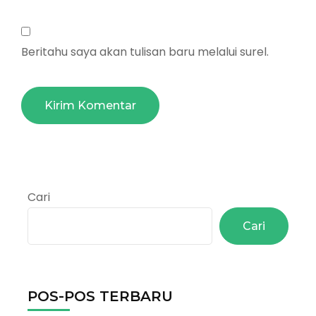
Beritahu saya akan tulisan baru melalui surel.
Cari
Cari
POS-POS TERBARU