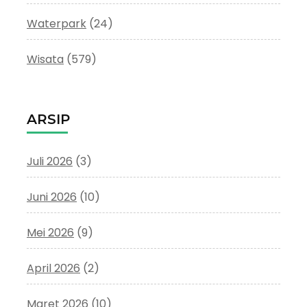
Waterpark
(24)
Wisata
(579)
ARSIP
Juli 2026
(3)
Juni 2026
(10)
Mei 2026
(9)
April 2026
(2)
Maret 2026
(10)