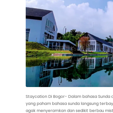
Staycation Di Bogor- Dalam bahasa Sunda a
yang paham bahasa sunda langsung terbayan
agak menyeramkan dan sedikit berbau mist