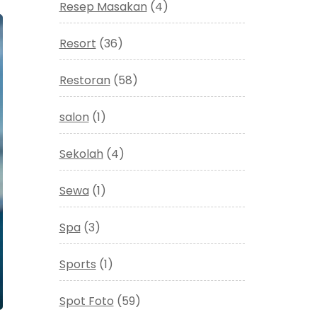
Resep Masakan
(4)
Resort
(36)
Restoran
(58)
salon
(1)
Sekolah
(4)
Sewa
(1)
Spa
(3)
Sports
(1)
Spot Foto
(59)