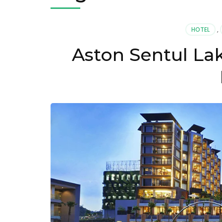
HOTEL
,
Aston Sentul Lak