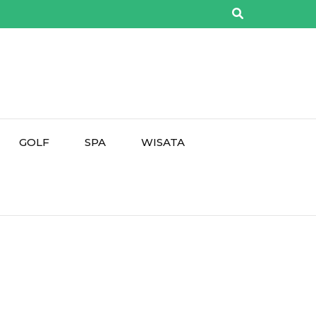
GOLF
SPA
WISATA