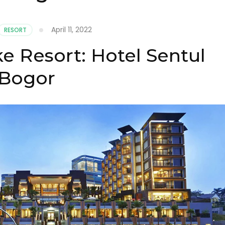
April 11, 2022
RESORT
e Resort: Hotel Sentul
Bogor