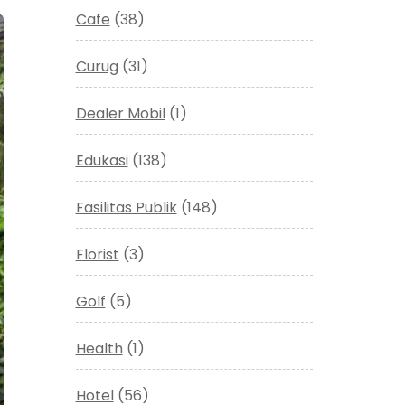
Cafe
(38)
Curug
(31)
Dealer Mobil
(1)
Edukasi
(138)
Fasilitas Publik
(148)
Florist
(3)
Golf
(5)
Health
(1)
Hotel
(56)