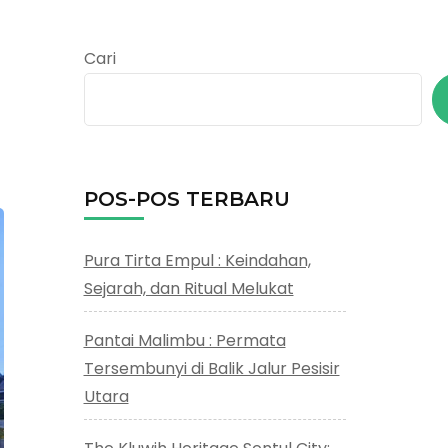
Cari
POS-POS TERBARU
Pura Tirta Empul : Keindahan,
Sejarah, dan Ritual Melukat
Pantai Malimbu : Permata
Tersembunyi di Balik Jalur Pesisir
Utara