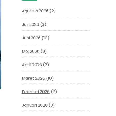
Agustus 2026
(2)
Juli 2026
(3)
Juni 2026
(10)
Mei 2026
(9)
April 2026
(2)
Maret 2026
(10)
Februari 2026
(7)
Januari 2026
(3)