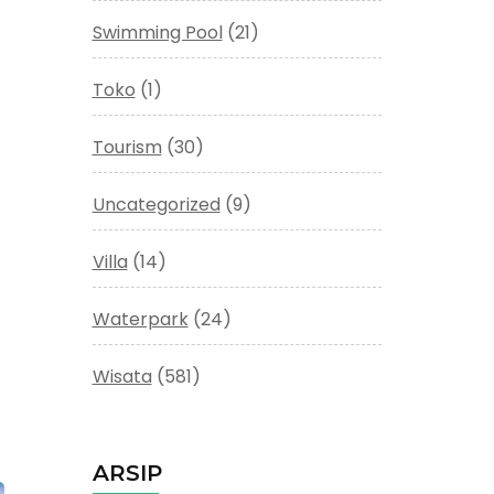
Swimming Pool
(21)
Toko
(1)
Tourism
(30)
Uncategorized
(9)
Villa
(14)
Waterpark
(24)
Wisata
(581)
ARSIP