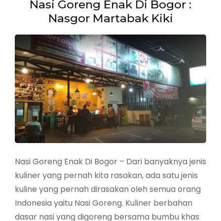
Nasi Goreng Enak Di Bogor :
Nasgor Martabak Kiki
Nasi Goreng Enak Di Bogor – Dari banyaknya jenis
kuliner yang pernah kita rasakan, ada satu jenis
kuline yang pernah dirasakan oleh semua orang
Indonesia yaitu Nasi Goreng. Kuliner berbahan
dasar nasi yang digoreng bersama bumbu khas