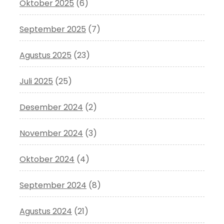
Oktober 2025
(6)
September 2025
(7)
Agustus 2025
(23)
Juli 2025
(25)
Desember 2024
(2)
November 2024
(3)
Oktober 2024
(4)
September 2024
(8)
Agustus 2024
(21)