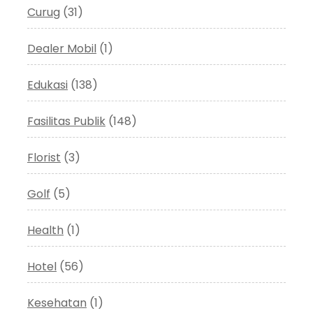
Curug
(31)
Dealer Mobil
(1)
Edukasi
(138)
Fasilitas Publik
(148)
Florist
(3)
Golf
(5)
Health
(1)
Hotel
(56)
Kesehatan
(1)