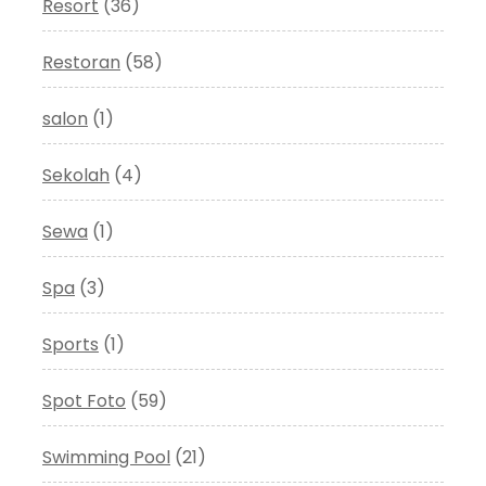
Resort
(36)
Restoran
(58)
salon
(1)
Sekolah
(4)
Sewa
(1)
Spa
(3)
Sports
(1)
Spot Foto
(59)
Swimming Pool
(21)