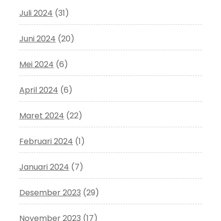
Juli 2024
(31)
Juni 2024
(20)
Mei 2024
(6)
April 2024
(6)
Maret 2024
(22)
Februari 2024
(1)
Januari 2024
(7)
Desember 2023
(29)
November 2023
(17)