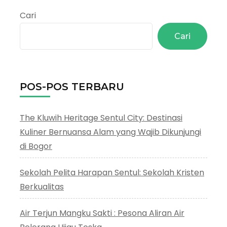
Sentul
Cari
City
Cari
POS-POS TERBARU
The Kluwih Heritage Sentul City: Destinasi
Kuliner Bernuansa Alam yang Wajib Dikunjungi
di Bogor
Sekolah Pelita Harapan Sentul: Sekolah Kristen
Berkualitas
Air Terjun Mangku Sakti : Pesona Aliran Air