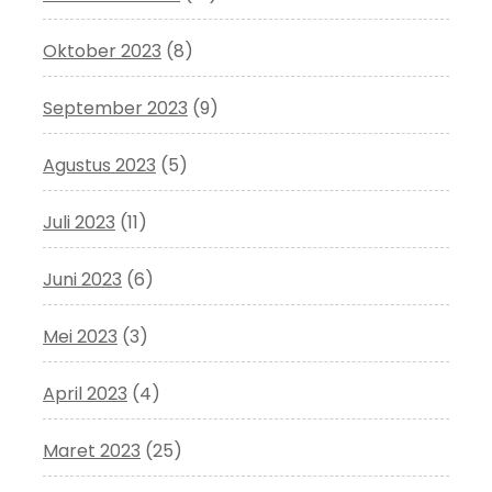
Oktober 2023
(8)
September 2023
(9)
Agustus 2023
(5)
Juli 2023
(11)
Juni 2023
(6)
Mei 2023
(3)
April 2023
(4)
Maret 2023
(25)