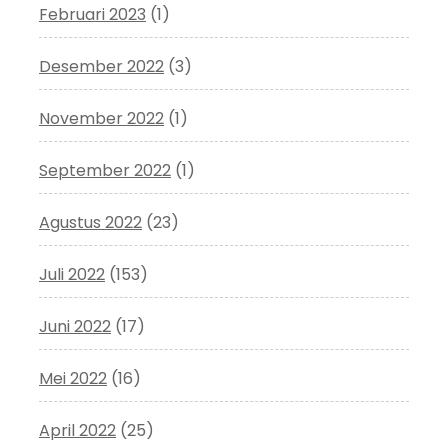
Februari 2023
(1)
Desember 2022
(3)
November 2022
(1)
September 2022
(1)
Agustus 2022
(23)
Juli 2022
(153)
Juni 2022
(17)
Mei 2022
(16)
April 2022
(25)