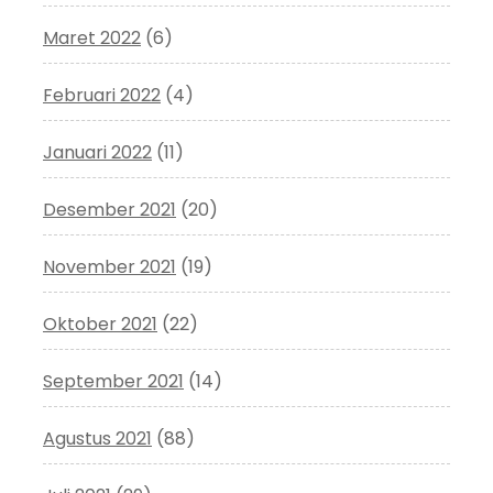
Maret 2022
(6)
Februari 2022
(4)
Januari 2022
(11)
Desember 2021
(20)
November 2021
(19)
Oktober 2021
(22)
September 2021
(14)
Agustus 2021
(88)