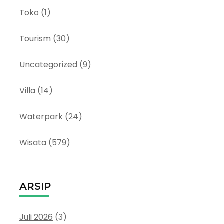
Toko
(1)
Tourism
(30)
Uncategorized
(9)
Villa
(14)
Waterpark
(24)
Wisata
(579)
ARSIP
Juli 2026
(3)