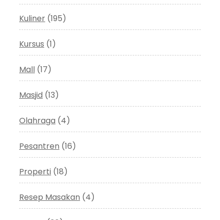
Kuliner
(195)
Kursus
(1)
Mall
(17)
Masjid
(13)
Olahraga
(4)
Pesantren
(16)
Properti
(18)
Resep Masakan
(4)