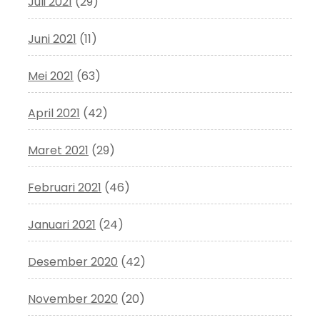
Juli 2021
(29)
Juni 2021
(11)
Mei 2021
(63)
April 2021
(42)
Maret 2021
(29)
Februari 2021
(46)
Januari 2021
(24)
Desember 2020
(42)
November 2020
(20)