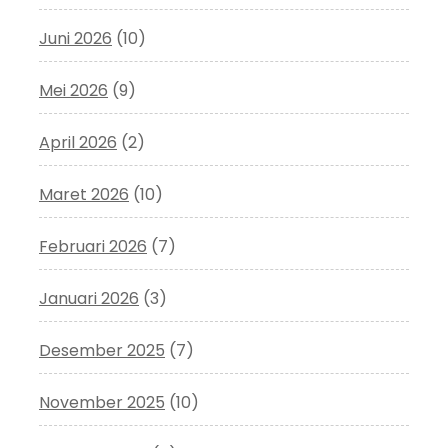
Juni 2026
(10)
Mei 2026
(9)
April 2026
(2)
Maret 2026
(10)
Februari 2026
(7)
Januari 2026
(3)
Desember 2025
(7)
November 2025
(10)