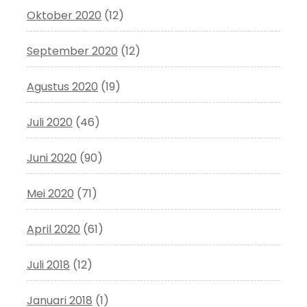
Oktober 2020
(12)
September 2020
(12)
Agustus 2020
(19)
Juli 2020
(46)
Juni 2020
(90)
Mei 2020
(71)
April 2020
(61)
Juli 2018
(12)
Januari 2018
(1)