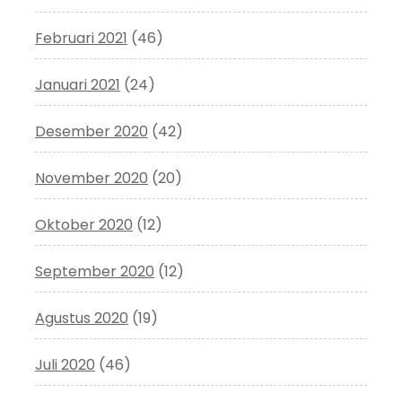
Februari 2021
(46)
Januari 2021
(24)
Desember 2020
(42)
November 2020
(20)
Oktober 2020
(12)
September 2020
(12)
Agustus 2020
(19)
Juli 2020
(46)