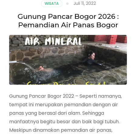
Juli 11, 2022
WISATA
Gunung Pancar Bogor 2026 :
Pemandian Air Panas Bogor
Gunung Pancar Bogor 2022 – Seperti namanya,
tempat ini merupakan pemandian dengan air
panas yang berasal dari alam. Sehingga
manfaatnya begitu besar dan baik bagi tubuh.
Meskipun dinamakan pemandian air panas,