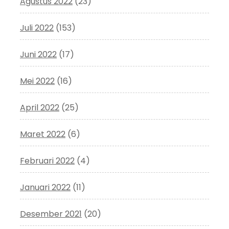
Agustus 2022
(23)
Juli 2022
(153)
Juni 2022
(17)
Mei 2022
(16)
April 2022
(25)
Maret 2022
(6)
Februari 2022
(4)
Januari 2022
(11)
Desember 2021
(20)