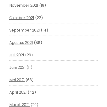
November 2021
(19)
Oktober 2021
(22)
September 2021
(14)
Agustus 2021
(88)
Juli 2021
(29)
Juni 2021
(11)
Mei 2021
(63)
April 2021
(42)
Maret 2021
(29)