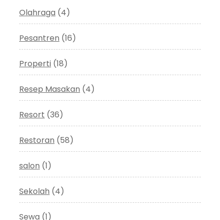
Olahraga
(4)
Pesantren
(16)
Properti
(18)
Resep Masakan
(4)
Resort
(36)
Restoran
(58)
salon
(1)
Sekolah
(4)
Sewa
(1)