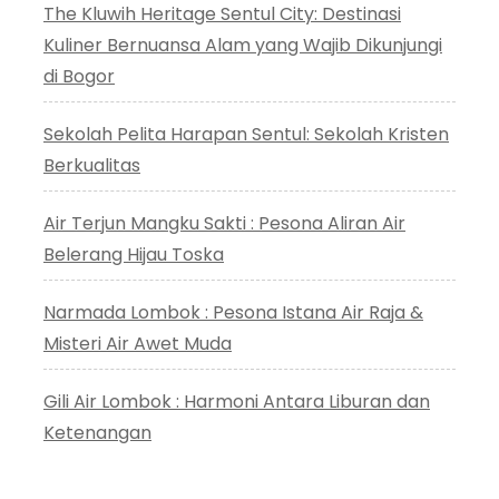
The Kluwih Heritage Sentul City: Destinasi
Kuliner Bernuansa Alam yang Wajib Dikunjungi
di Bogor
Sekolah Pelita Harapan Sentul: Sekolah Kristen
Berkualitas
Air Terjun Mangku Sakti : Pesona Aliran Air
Belerang Hijau Toska
Narmada Lombok : Pesona Istana Air Raja &
Misteri Air Awet Muda
Gili Air Lombok : Harmoni Antara Liburan dan
Ketenangan