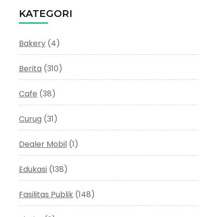
KATEGORI
Bakery
(4)
Berita
(310)
Cafe
(38)
Curug
(31)
Dealer Mobil
(1)
Edukasi
(138)
Fasilitas Publik
(148)