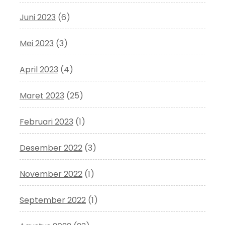
Juni 2023
(6)
Mei 2023
(3)
April 2023
(4)
Maret 2023
(25)
Februari 2023
(1)
Desember 2022
(3)
November 2022
(1)
September 2022
(1)