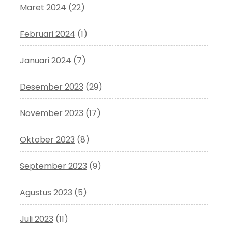
Maret 2024
(22)
Februari 2024
(1)
Januari 2024
(7)
Desember 2023
(29)
November 2023
(17)
Oktober 2023
(8)
September 2023
(9)
Agustus 2023
(5)
Juli 2023
(11)