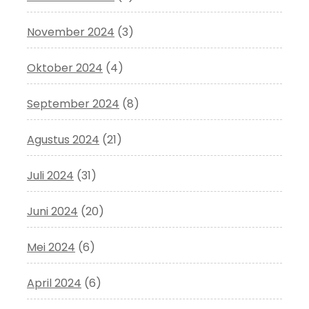
November 2024
(3)
Oktober 2024
(4)
September 2024
(8)
Agustus 2024
(21)
Juli 2024
(31)
Juni 2024
(20)
Mei 2024
(6)
April 2024
(6)