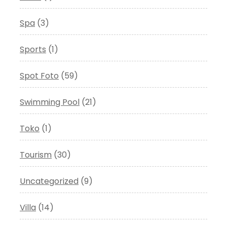
Spa
(3)
Sports
(1)
Spot Foto
(59)
Swimming Pool
(21)
Toko
(1)
Tourism
(30)
Uncategorized
(9)
Villa
(14)