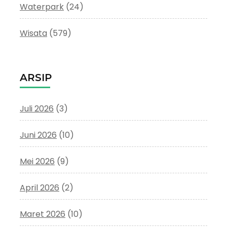
Waterpark
(24)
Wisata
(579)
ARSIP
Juli 2026
(3)
Juni 2026
(10)
Mei 2026
(9)
April 2026
(2)
Maret 2026
(10)