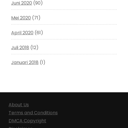
Juni 2020
(90)
Mei 2020
(71)
April 2020
(61)
Juli 2018
(12)
Januari 2018
(1)
About Us
Terms and Conditions
DMCA Copyright