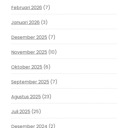
Februari 2026
(7)
Januari 2026
(3)
Desember 2025
(7)
November 2025
(10)
Oktober 2025
(6)
September 2025
(7)
Agustus 2025
(23)
Juli 2025
(25)
Desember 2024
(2)