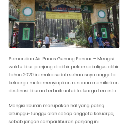
Pemandian Air Panas Gunung Pancar – Mengisi
waktu libur panjang di akhir pekan sekaligus akhir
tahun 2020 ini maka sudah seharusnya anggota
keluarga mulai menyiapkan rencana memikirkan
destinasi liburan terbaik untuk keluarga tercinta.
Mengisi liburan merupakan hal yang paling
ditunggu-tunggu oleh setiap anggota keluarga,
sebab jangan sampai liburan panjang ini