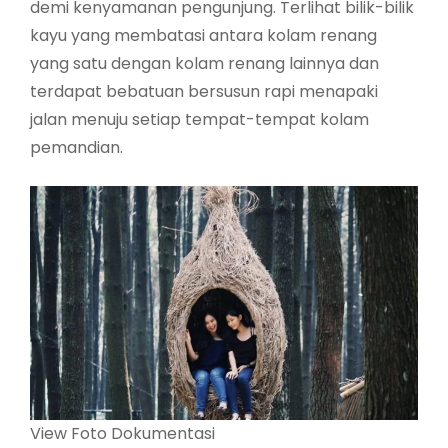
demi kenyamanan pengunjung. Terlihat bilik-bilik
kayu yang membatasi antara kolam renang
yang satu dengan kolam renang lainnya dan
terdapat bebatuan bersusun rapi menapaki
jalan menuju setiap tempat-tempat kolam
pemandian.
View Foto Dokumentasi