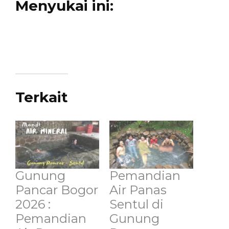
Menyukai ini:
Terkait
Gunung
Pemandian
Pancar Bogor
Air Panas
2026 :
Sentul di
Pemandian
Gunung