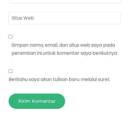
mail
*
Situs
Web
Simpan nama, email, dan situs web saya pada
peramban ini untuk komentar saya berikutnya.
Beritahu saya akan tulisan baru melalui surel.