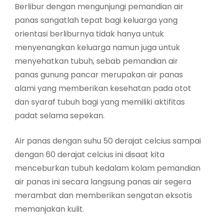
Berlibur dengan mengunjungi pemandian air
panas sangatlah tepat bagi keluarga yang
orientasi berliburnya tidak hanya untuk
menyenangkan keluarga namun juga untuk
menyehatkan tubuh, sebab pemandian air
panas gunung pancar merupakan air panas
alami yang memberikan kesehatan pada otot
dan syaraf tubuh bagi yang memiliki aktifitas
padat selama sepekan.
Air panas dengan suhu 50 derajat celcius sampai
dengan 60 derajat celcius ini disaat kita
menceburkan tubuh kedalam kolam pemandian
air panas ini secara langsung panas air segera
merambat dan memberikan sengatan eksotis
memanjakan kulit.