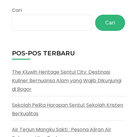
Cari
Cari
POS-POS TERBARU
The Kluwih Heritage Sentul City: Destinasi
Kuliner Bernuansa Alam yang Wajib Dikunjungi
di Bogor
Sekolah Pelita Harapan Sentul: Sekolah Kristen
Berkualitas
Air Terjun Mangku Sakti : Pesona Aliran Air