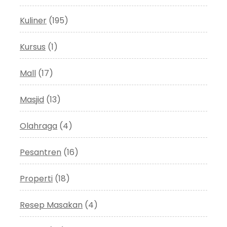
Kuliner
(195)
Kursus
(1)
Mall
(17)
Masjid
(13)
Olahraga
(4)
Pesantren
(16)
Properti
(18)
Resep Masakan
(4)