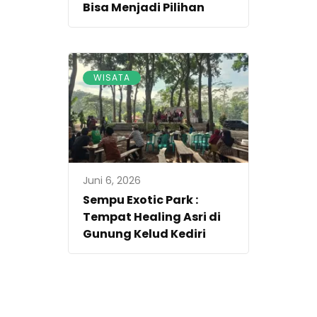
Bisa Menjadi Pilihan
WISATA
Juni 6, 2026
Sempu Exotic Park :
Tempat Healing Asri di
Gunung Kelud Kediri