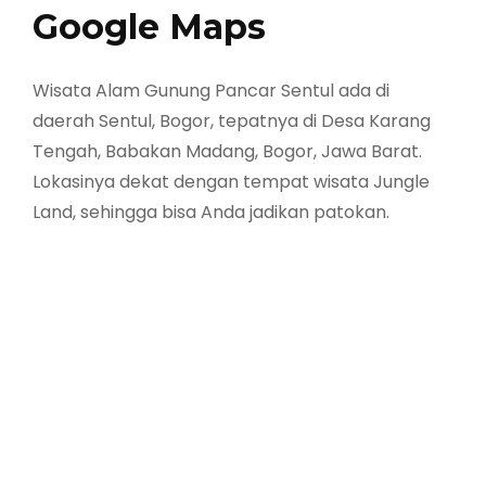
Google Maps
Wisata Alam Gunung Pancar Sentul ada di
daerah Sentul, Bogor, tepatnya di Desa Karang
Tengah, Babakan Madang, Bogor, Jawa Barat.
Lokasinya dekat dengan tempat wisata Jungle
Land, sehingga bisa Anda jadikan patokan.