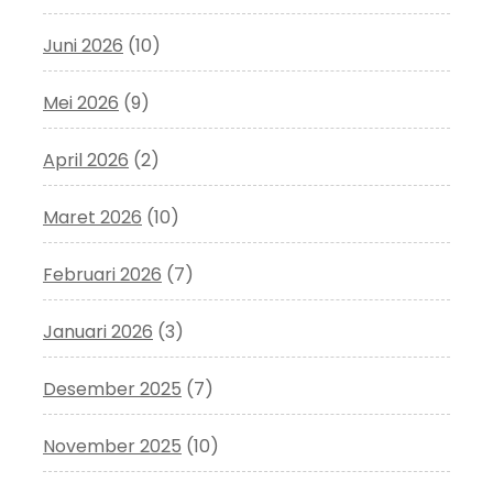
Juni 2026
(10)
Mei 2026
(9)
April 2026
(2)
Maret 2026
(10)
Februari 2026
(7)
Januari 2026
(3)
Desember 2025
(7)
November 2025
(10)