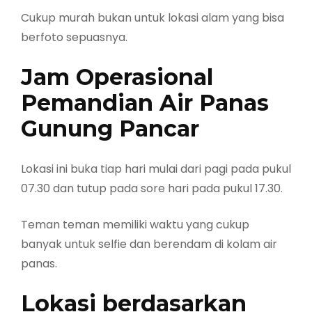
Cukup murah bukan untuk lokasi alam yang bisa
berfoto sepuasnya.
Jam Operasional
Pemandian Air Panas
Gunung Pancar
Lokasi ini buka tiap hari mulai dari pagi pada pukul
07.30 dan tutup pada sore hari pada pukul 17.30.
Teman teman memiliki waktu yang cukup
banyak untuk selfie dan berendam di kolam air
panas.
Lokasi berdasarkan