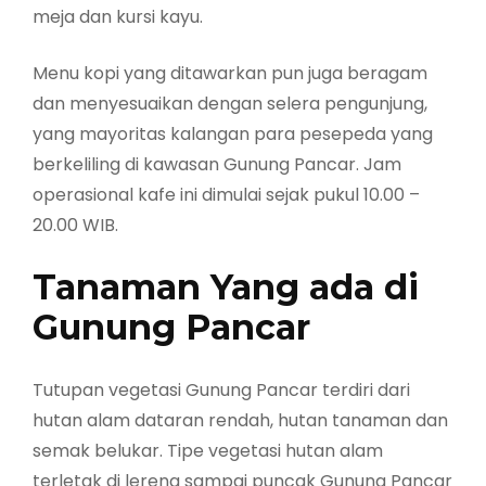
meja dan kursi kayu.
Menu kopi yang ditawarkan pun juga beragam
dan menyesuaikan dengan selera pengunjung,
yang mayoritas kalangan para pesepeda yang
berkeliling di kawasan Gunung Pancar. Jam
operasional kafe ini dimulai sejak pukul 10.00 –
20.00 WIB.
Tanaman Yang ada di
Gunung Pancar
Tutupan vegetasi Gunung Pancar terdiri dari
hutan alam dataran rendah, hutan tanaman dan
semak belukar. Tipe vegetasi hutan alam
terletak di lereng sampai puncak Gunung Pancar