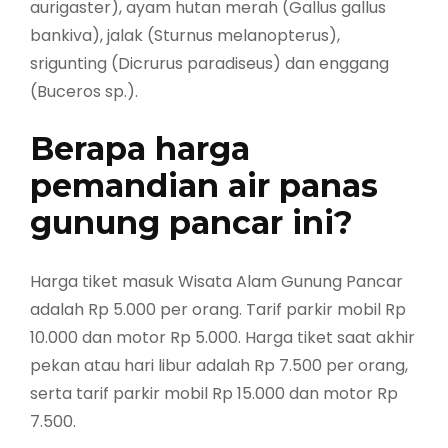
aurigaster), ayam hutan merah (Gallus gallus
bankiva), jalak (Sturnus melanopterus),
srigunting (Dicrurus paradiseus) dan enggang
(Buceros sp.).
Berapa harga
pemandian air panas
gunung pancar ini?
Harga tiket masuk Wisata Alam Gunung Pancar
adalah Rp 5.000 per orang. Tarif parkir mobil Rp
10.000 dan motor Rp 5.000. Harga tiket saat akhir
pekan atau hari libur adalah Rp 7.500 per orang,
serta tarif parkir mobil Rp 15.000 dan motor Rp
7.500.