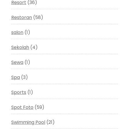
Resort
(36)
Restoran
(58)
salon
(1)
Sekolah
(4)
Sewa
(1)
Spa
(3)
Sports
(1)
Spot Foto
(59)
Swimming Pool
(21)