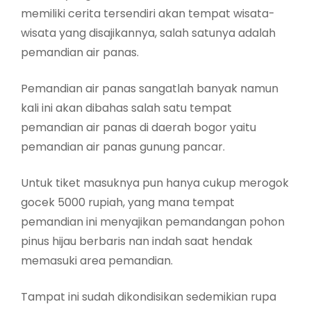
memiliki cerita tersendiri akan tempat wisata-
wisata yang disajikannya, salah satunya adalah
pemandian air panas.
Pemandian air panas sangatlah banyak namun
kali ini akan dibahas salah satu tempat
pemandian air panas di daerah bogor yaitu
pemandian air panas gunung pancar.
Untuk tiket masuknya pun hanya cukup merogok
gocek 5000 rupiah, yang mana tempat
pemandian ini menyajikan pemandangan pohon
pinus hijau berbaris nan indah saat hendak
memasuki area pemandian.
Tampat ini sudah dikondisikan sedemikian rupa