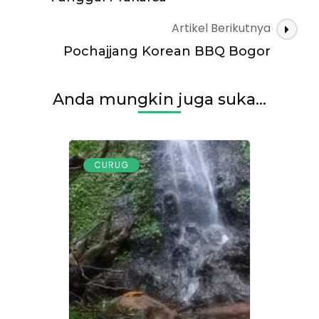
Artikel Berikutnya
Pochajjang Korean BBQ Bogor
Anda mungkin juga suka...
CURUG