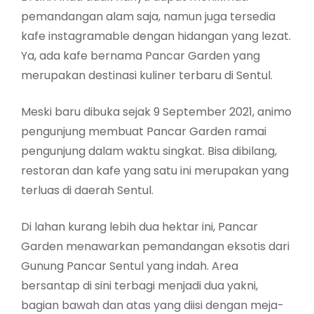
pemandangan alam saja, namun juga tersedia
kafe instagramable dengan hidangan yang lezat.
Ya, ada kafe bernama Pancar Garden yang
merupakan destinasi kuliner terbaru di Sentul.
Meski baru dibuka sejak 9 September 2021, animo
pengunjung membuat Pancar Garden ramai
pengunjung dalam waktu singkat. Bisa dibilang,
restoran dan kafe yang satu ini merupakan yang
terluas di daerah Sentul.
Di lahan kurang lebih dua hektar ini, Pancar
Garden menawarkan pemandangan eksotis dari
Gunung Pancar Sentul yang indah. Area
bersantap di sini terbagi menjadi dua yakni,
bagian bawah dan atas yang diisi dengan meja-