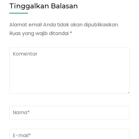
Tinggalkan Balasan
Alamat email Anda tidak akan dipublikasikan.
Ruas yang wajib ditandai
*
Komentar
Nama
*
E-