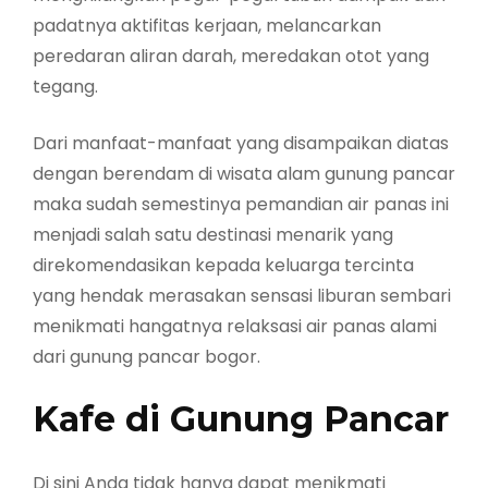
padatnya aktifitas kerjaan, melancarkan
peredaran aliran darah, meredakan otot yang
tegang.
Dari manfaat-manfaat yang disampaikan diatas
dengan berendam di wisata alam gunung pancar
maka sudah semestinya pemandian air panas ini
menjadi salah satu destinasi menarik yang
direkomendasikan kepada keluarga tercinta
yang hendak merasakan sensasi liburan sembari
menikmati hangatnya relaksasi air panas alami
dari gunung pancar bogor.
Kafe di Gunung Pancar
Di sini Anda tidak hanya dapat menikmati