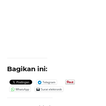
Bagikan ini:
Telegram
WhatsApp
Surat elektronik