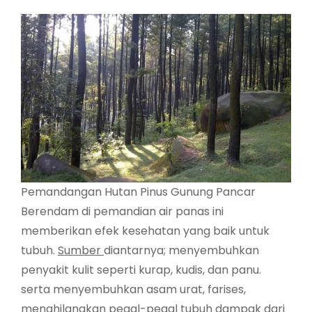
Pemandangan Hutan Pinus Gunung Pancar
Berendam di pemandian air panas ini
memberikan efek kesehatan yang baik untuk
tubuh.
Sumber
diantarnya; menyembuhkan
penyakit kulit seperti kurap, kudis, dan panu.
serta menyembuhkan asam urat, farises,
menghilangkan pegal-pegal tubuh dampak dari