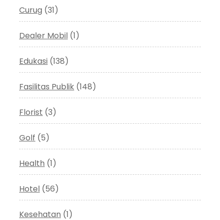
Curug
(31)
Dealer Mobil
(1)
Edukasi
(138)
Fasilitas Publik
(148)
Florist
(3)
Golf
(5)
Health
(1)
Hotel
(56)
Kesehatan
(1)