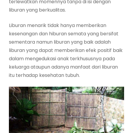
terlewatkan momennya tanpa di isi dengan
liburan yang berkualitas.
Liburan menarik tidak hanya memberikan
kesenangan dan hiburan semata yang bersifat
sementara namun liburan yang baik adalah
liburan yang dapat memberikan efek positif baik
dalam mengedukasi anak terkhususnya pada
keluarga ataupun adanya manfaat dari liburan
itu terhadap kesehatan tubuh.