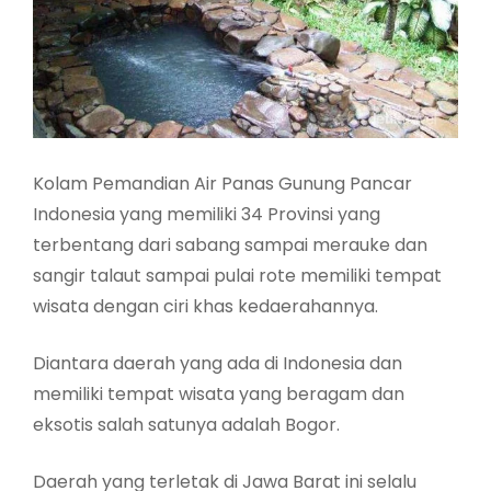
Kolam Pemandian Air Panas Gunung Pancar
Indonesia yang memiliki 34 Provinsi yang
terbentang dari sabang sampai merauke dan
sangir talaut sampai pulai rote memiliki tempat
wisata dengan ciri khas kedaerahannya.
Diantara daerah yang ada di Indonesia dan
memiliki tempat wisata yang beragam dan
eksotis salah satunya adalah Bogor.
Daerah yang terletak di Jawa Barat ini selalu