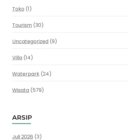
Toko
(1)
Tourism
(30)
Uncategorized
(9)
Villa
(14)
Waterpark
(24)
Wisata
(579)
ARSIP
Juli 2026
(3)