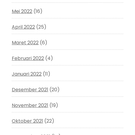
Mei 2022
(16)
April 2022
(25)
Maret 2022
(6)
Februari 2022
(4)
Januari 2022
(11)
Desember 2021
(20)
November 2021
(19)
Oktober 2021
(22)