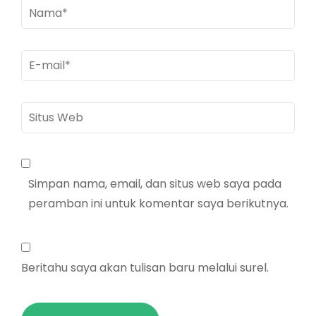
Nama
*
E-
mail
*
Situs
Web
Simpan nama, email, dan situs web saya pada
peramban ini untuk komentar saya berikutnya.
Beritahu saya akan tulisan baru melalui surel.