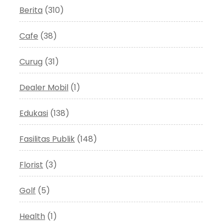
Berita
(310)
Cafe
(38)
Curug
(31)
Dealer Mobil
(1)
Edukasi
(138)
Fasilitas Publik
(148)
Florist
(3)
Golf
(5)
Health
(1)