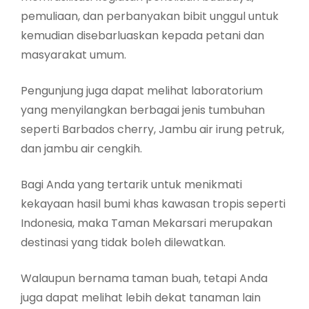
pemuliaan, dan perbanyakan bibit unggul untuk
kemudian disebarluaskan kepada petani dan
masyarakat umum.
Pengunjung juga dapat melihat laboratorium
yang menyilangkan berbagai jenis tumbuhan
seperti Barbados cherry, Jambu air irung petruk,
dan jambu air cengkih.
Bagi Anda yang tertarik untuk menikmati
kekayaan hasil bumi khas kawasan tropis seperti
Indonesia, maka Taman Mekarsari merupakan
destinasi yang tidak boleh dilewatkan.
Walaupun bernama taman buah, tetapi Anda
juga dapat melihat lebih dekat tanaman lain