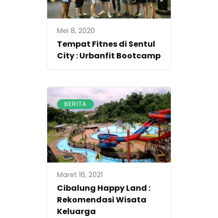
Mei 8, 2020
Tempat Fitnes di Sentul
City : Urbanfit Bootcamp
BERITA
Maret 16, 2021
Cibalung Happy Land :
Rekomendasi Wisata
Keluarga