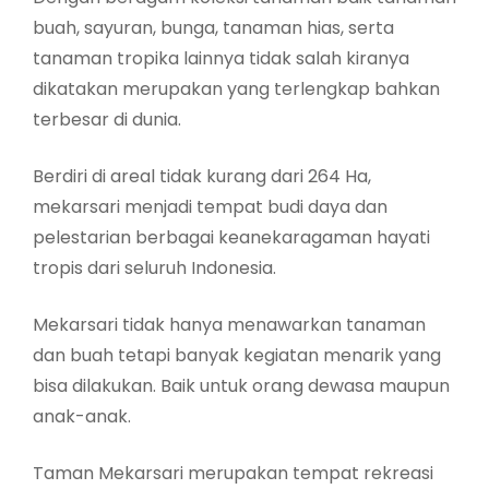
buah, sayuran, bunga, tanaman hias, serta
tanaman tropika lainnya tidak salah kiranya
dikatakan merupakan yang terlengkap bahkan
terbesar di dunia.
Berdiri di areal tidak kurang dari 264 Ha,
mekarsari menjadi tempat budi daya dan
pelestarian berbagai keanekaragaman hayati
tropis dari seluruh Indonesia.
Mekarsari tidak hanya menawarkan tanaman
dan buah tetapi banyak kegiatan menarik yang
bisa dilakukan. Baik untuk orang dewasa maupun
anak-anak.
Taman Mekarsari merupakan tempat rekreasi