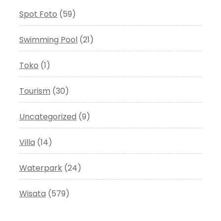
Spot Foto
(59)
Swimming Pool
(21)
Toko
(1)
Tourism
(30)
Uncategorized
(9)
Villa
(14)
Waterpark
(24)
Wisata
(579)