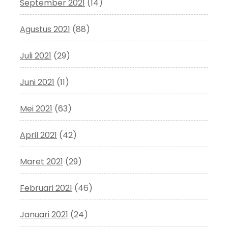
September 2021
(14)
Agustus 2021
(88)
Juli 2021
(29)
Juni 2021
(11)
Mei 2021
(63)
April 2021
(42)
Maret 2021
(29)
Februari 2021
(46)
Januari 2021
(24)