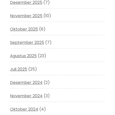
Desember 2025
(7)
November 2025
(10)
Oktober 2025
(6)
September 2025
(7)
Agustus 2025
(23)
Juli 2025
(25)
Desember 2024
(2)
November 2024
(3)
Oktober 2024
(4)