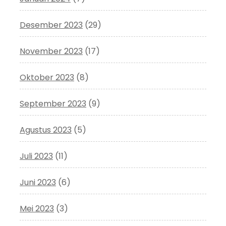
Desember 2023
(29)
November 2023
(17)
Oktober 2023
(8)
September 2023
(9)
Agustus 2023
(5)
Juli 2023
(11)
Juni 2023
(6)
Mei 2023
(3)