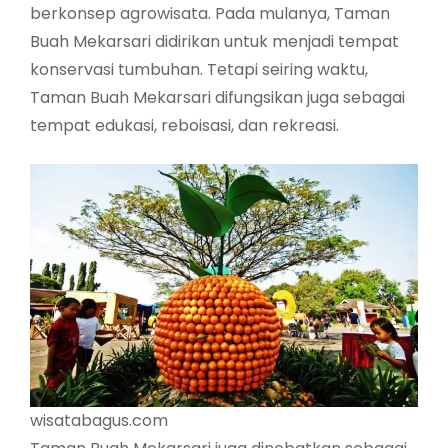
berkonsep agrowisata. Pada mulanya, Taman
Buah Mekarsari didirikan untuk menjadi tempat
konservasi tumbuhan. Tetapi seiring waktu,
Taman Buah Mekarsari difungsikan juga sebagai
tempat edukasi, reboisasi, dan rekreasi.
wisatabagus.com