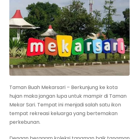
Taman Buah Mekarsari – Berkunjung ke kota
hujan maka jangan lupa untuk mampir di Taman
Mekar Sari. Tempat ini menjadi salah satu ikon
tempat rekreasi keluarga yang bertemakan
perkebunan.
Dengan beragam koleksi tanaman baik tanaman