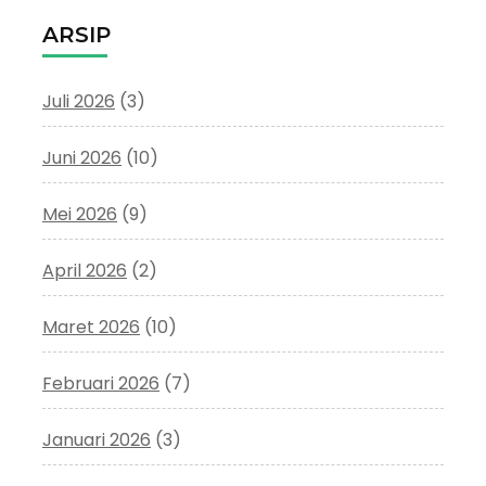
ARSIP
Juli 2026
(3)
Juni 2026
(10)
Mei 2026
(9)
April 2026
(2)
Maret 2026
(10)
Februari 2026
(7)
Januari 2026
(3)