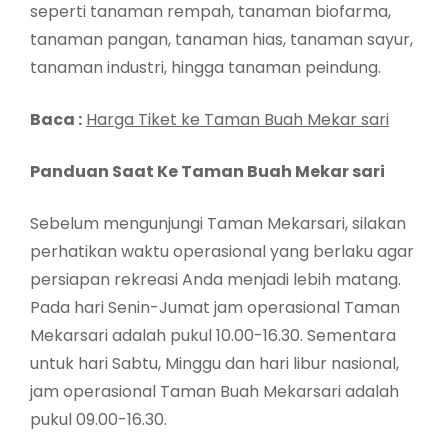
seperti tanaman rempah, tanaman biofarma,
tanaman pangan, tanaman hias, tanaman sayur,
tanaman industri, hingga tanaman peindung.
Baca :
Harga Tiket ke Taman Buah Mekar sari
Panduan Saat Ke Taman Buah Mekar sari
Sebelum mengunjungi Taman Mekarsari, silakan
perhatikan waktu operasional yang berlaku agar
persiapan rekreasi Anda menjadi lebih matang.
Pada hari Senin-Jumat jam operasional Taman
Mekarsari adalah pukul 10.00-16.30. Sementara
untuk hari Sabtu, Minggu dan hari libur nasional,
jam operasional Taman Buah Mekarsari adalah
pukul 09.00-16.30.