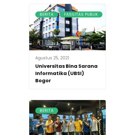
,
BERITA
FASILITAS PUBLIK
Agustus 25, 2021
Universitas Bina Sarana
Informatika (UBSI)
Bogor
BERITA