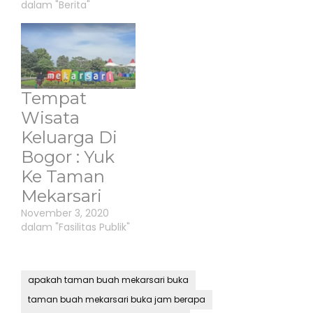
dalam "Berita"
Tempat
Wisata
Keluarga Di
Bogor : Yuk
Ke Taman
Mekarsari
November 3, 2020
dalam "Fasilitas Publik"
apakah taman buah mekarsari buka
taman buah mekarsari buka jam berapa