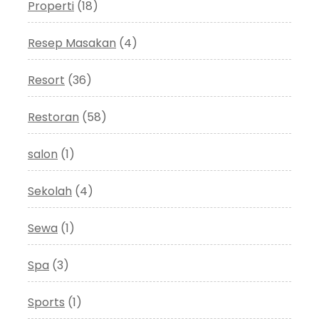
Properti
(18)
Resep Masakan
(4)
Resort
(36)
Restoran
(58)
salon
(1)
Sekolah
(4)
Sewa
(1)
Spa
(3)
Sports
(1)