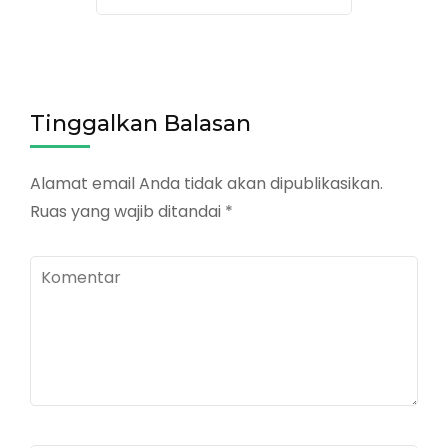
Tinggalkan Balasan
Alamat email Anda tidak akan dipublikasikan.
Ruas yang wajib ditandai
*
Komentar