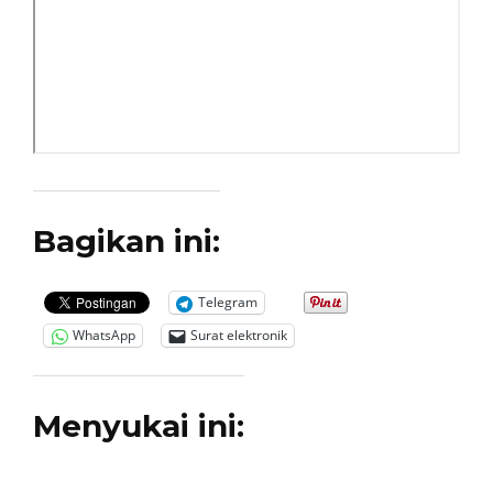
Bagikan ini:
Telegram
WhatsApp
Surat elektronik
Menyukai ini: