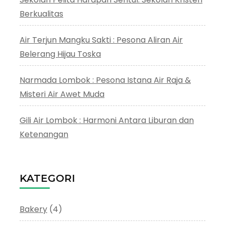
Berkualitas
Air Terjun Mangku Sakti : Pesona Aliran Air
Belerang Hijau Toska
Narmada Lombok : Pesona Istana Air Raja &
Misteri Air Awet Muda
Gili Air Lombok : Harmoni Antara Liburan dan
Ketenangan
KATEGORI
Bakery
(4)