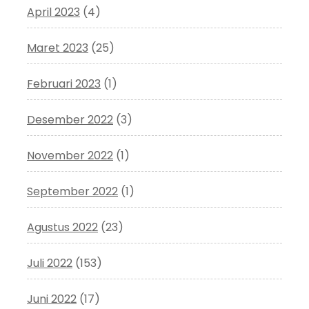
April 2023
(4)
Maret 2023
(25)
Februari 2023
(1)
Desember 2022
(3)
November 2022
(1)
September 2022
(1)
Agustus 2022
(23)
Juli 2022
(153)
Juni 2022
(17)