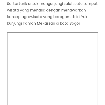
So, tertarik untuk mengunjungi salah satu tempat
wisata yang menarik dengan menawarkan
konsep agrowisata yang beragam disini Yuk
kunjungi Taman Mekarsari di kota Bogor