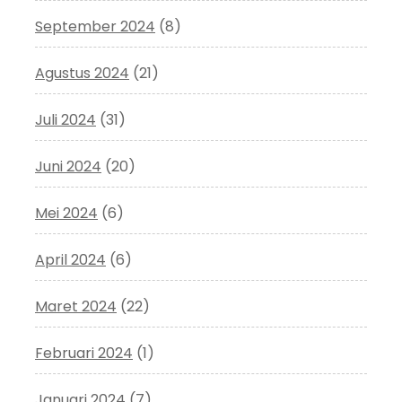
September 2024
(8)
Agustus 2024
(21)
Juli 2024
(31)
Juni 2024
(20)
Mei 2024
(6)
April 2024
(6)
Maret 2024
(22)
Februari 2024
(1)
Januari 2024
(7)