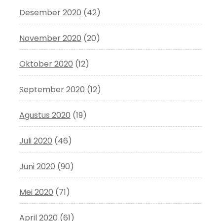
Desember 2020
(42)
November 2020
(20)
Oktober 2020
(12)
September 2020
(12)
Agustus 2020
(19)
Juli 2020
(46)
Juni 2020
(90)
Mei 2020
(71)
April 2020
(61)