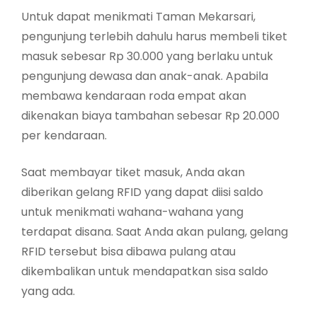
Untuk dapat menikmati Taman Mekarsari,
pengunjung terlebih dahulu harus membeli tiket
masuk sebesar Rp 30.000 yang berlaku untuk
pengunjung dewasa dan anak-anak. Apabila
membawa kendaraan roda empat akan
dikenakan biaya tambahan sebesar Rp 20.000
per kendaraan.
Saat membayar tiket masuk, Anda akan
diberikan gelang RFID yang dapat diisi saldo
untuk menikmati wahana-wahana yang
terdapat disana. Saat Anda akan pulang, gelang
RFID tersebut bisa dibawa pulang atau
dikembalikan untuk mendapatkan sisa saldo
yang ada.