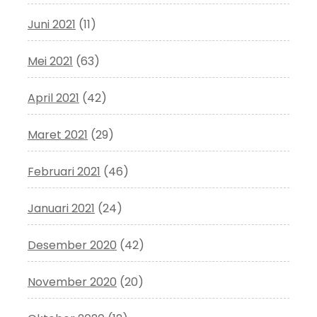
Juni 2021
(11)
Mei 2021
(63)
April 2021
(42)
Maret 2021
(29)
Februari 2021
(46)
Januari 2021
(24)
Desember 2020
(42)
November 2020
(20)