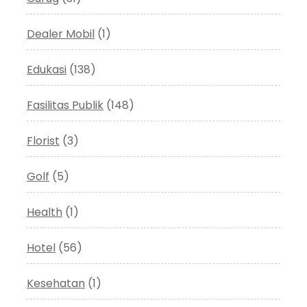
Dealer Mobil
(1)
Edukasi
(138)
Fasilitas Publik
(148)
Florist
(3)
Golf
(5)
Health
(1)
Hotel
(56)
Kesehatan
(1)