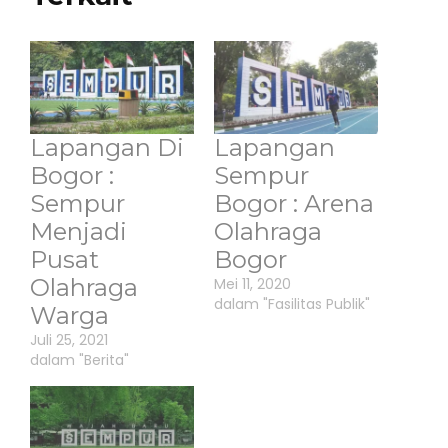
Lapangan Di
Lapangan
Bogor :
Sempur
Sempur
Bogor : Arena
Menjadi
Olahraga
Pusat
Bogor
Olahraga
Mei 11, 2020
dalam "Fasilitas Publik"
Warga
Juli 25, 2021
dalam "Berita"