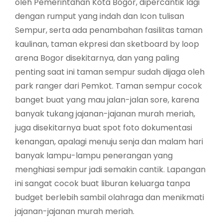
oleh Pemerintahan Kota Bogor, dipercantik lagi
dengan rumput yang indah dan Icon tulisan
Sempur, serta ada penambahan fasilitas taman
kaulinan, taman ekpresi dan sketboard by loop
arena Bogor disekitarnya, dan yang paling
penting saat ini taman sempur sudah dijaga oleh
park ranger dari Pemkot. Taman sempur cocok
banget buat yang mau jalan-jalan sore, karena
banyak tukang jajanan-jajanan murah meriah,
juga disekitarnya buat spot foto dokumentasi
kenangan, apalagi menuju senja dan malam hari
banyak lampu-lampu penerangan yang
menghiasi sempur jadi semakin cantik. Lapangan
ini sangat cocok buat liburan keluarga tanpa
budget berlebih sambil olahraga dan menikmati
jajanan-jajanan murah meriah.