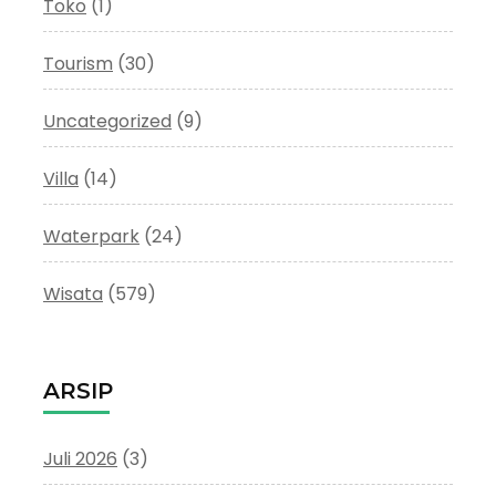
Toko
(1)
Tourism
(30)
Uncategorized
(9)
Villa
(14)
Waterpark
(24)
Wisata
(579)
ARSIP
Juli 2026
(3)