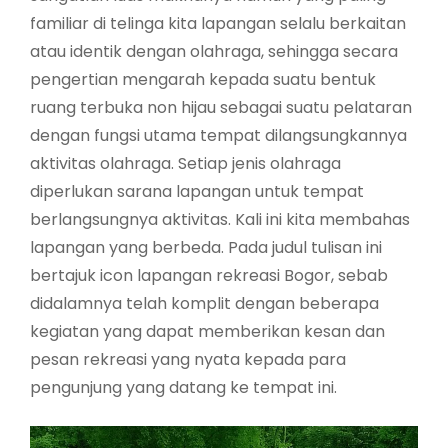
familiar di telinga kita lapangan selalu berkaitan
atau identik dengan olahraga, sehingga secara
pengertian mengarah kepada suatu bentuk
ruang terbuka non hijau sebagai suatu pelataran
dengan fungsi utama tempat dilangsungkannya
aktivitas olahraga. Setiap jenis olahraga
diperlukan sarana lapangan untuk tempat
berlangsungnya aktivitas. Kali ini kita membahas
lapangan yang berbeda. Pada judul tulisan ini
bertajuk icon lapangan rekreasi Bogor, sebab
didalamnya telah komplit dengan beberapa
kegiatan yang dapat memberikan kesan dan
pesan rekreasi yang nyata kepada para
pengunjung yang datang ke tempat ini.