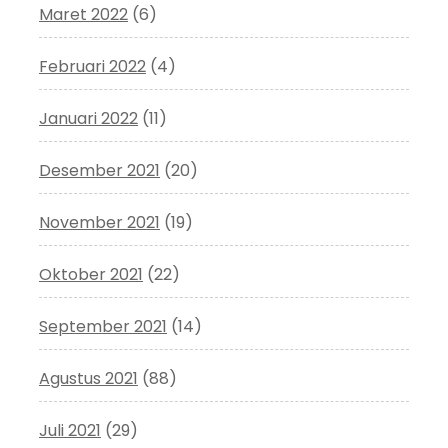
Maret 2022
(6)
Februari 2022
(4)
Januari 2022
(11)
Desember 2021
(20)
November 2021
(19)
Oktober 2021
(22)
September 2021
(14)
Agustus 2021
(88)
Juli 2021
(29)