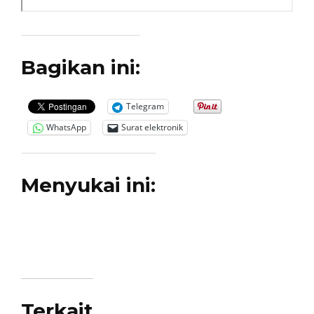
Bagikan ini:
Telegram
WhatsApp
Surat elektronik
Menyukai ini:
Terkait