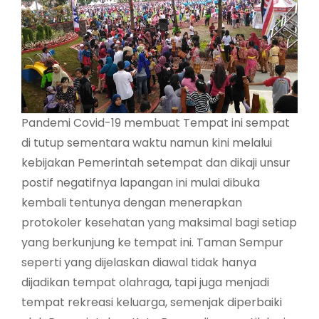
Pandemi Covid-19 membuat Tempat ini sempat
di tutup sementara waktu namun kini melalui
kebijakan Pemerintah setempat dan dikaji unsur
postif negatifnya lapangan ini mulai dibuka
kembali tentunya dengan menerapkan
protokoler kesehatan yang maksimal bagi setiap
yang berkunjung ke tempat ini. Taman Sempur
seperti yang dijelaskan diawal tidak hanya
dijadikan tempat olahraga, tapi juga menjadi
tempat rekreasi keluarga, semenjak diperbaiki