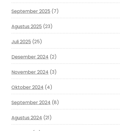
September 2025
(7)
Agustus 2025
(23)
Juli 2025
(25)
Desember 2024
(2)
November 2024
(3)
Oktober 2024
(4)
September 2024
(8)
Agustus 2024
(21)