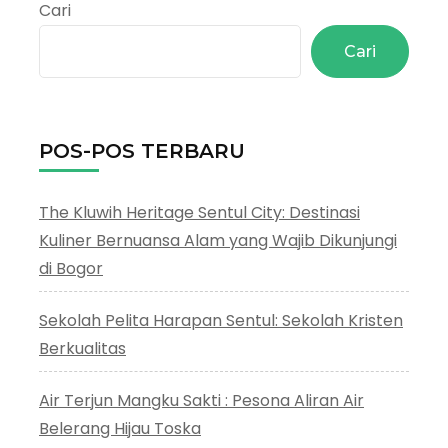
Cari
Cari
POS-POS TERBARU
The Kluwih Heritage Sentul City: Destinasi
Kuliner Bernuansa Alam yang Wajib Dikunjungi
di Bogor
Sekolah Pelita Harapan Sentul: Sekolah Kristen
Berkualitas
Air Terjun Mangku Sakti : Pesona Aliran Air
Belerang Hijau Toska