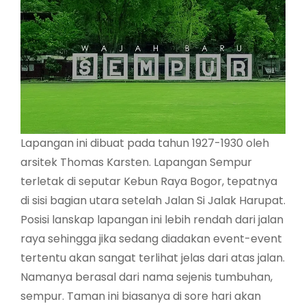
Lapangan ini dibuat pada tahun 1927-1930 oleh
arsitek Thomas Karsten. Lapangan Sempur
terletak di seputar Kebun Raya Bogor, tepatnya
di sisi bagian utara setelah Jalan Si Jalak Harupat.
Posisi lanskap lapangan ini lebih rendah dari jalan
raya sehingga jika sedang diadakan event-event
tertentu akan sangat terlihat jelas dari atas jalan.
Namanya berasal dari nama sejenis tumbuhan,
sempur. Taman ini biasanya di sore hari akan