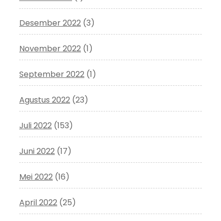
Desember 2022
(3)
November 2022
(1)
September 2022
(1)
Agustus 2022
(23)
Juli 2022
(153)
Juni 2022
(17)
Mei 2022
(16)
April 2022
(25)