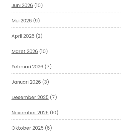
Juni 2026
(10)
Mei 2026
(9)
April 2026
(2)
Maret 2026
(10)
Februari 2026
(7)
Januari 2026
(3)
Desember 2025
(7)
November 2025
(10)
Oktober 2025
(6)