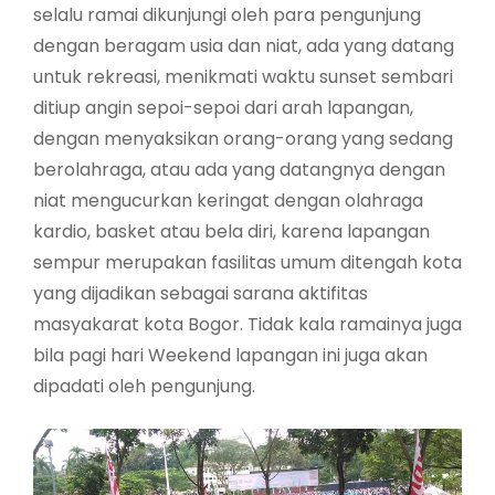
selalu ramai dikunjungi oleh para pengunjung
dengan beragam usia dan niat, ada yang datang
untuk rekreasi, menikmati waktu sunset sembari
ditiup angin sepoi-sepoi dari arah lapangan,
dengan menyaksikan orang-orang yang sedang
berolahraga, atau ada yang datangnya dengan
niat mengucurkan keringat dengan olahraga
kardio, basket atau bela diri, karena lapangan
sempur merupakan fasilitas umum ditengah kota
yang dijadikan sebagai sarana aktifitas
masyakarat kota Bogor. Tidak kala ramainya juga
bila pagi hari Weekend lapangan ini juga akan
dipadati oleh pengunjung.