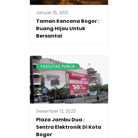
Januari 16, 2021
Taman Kencana Bogor :
Ruang Hijau Untuk
Bersantai
FASILITAS PUBLIK
Desember 12, 2023
Plaza Jambu Dua :
Sentra Elektronik Di Kota
Bogor