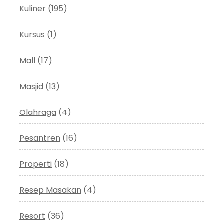
Kuliner
(195)
Kursus
(1)
Mall
(17)
Masjid
(13)
Olahraga
(4)
Pesantren
(16)
Properti
(18)
Resep Masakan
(4)
Resort
(36)