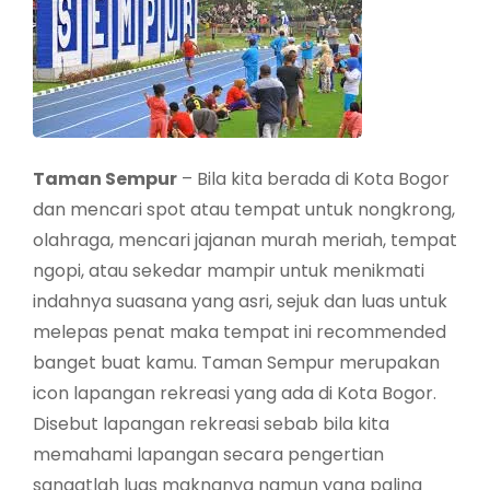
Taman Sempur
– Bila kita berada di Kota Bogor
dan mencari spot atau tempat untuk nongkrong,
olahraga, mencari jajanan murah meriah, tempat
ngopi, atau sekedar mampir untuk menikmati
indahnya suasana yang asri, sejuk dan luas untuk
melepas penat maka tempat ini recommended
banget buat kamu. Taman Sempur merupakan
icon lapangan rekreasi yang ada di Kota Bogor.
Disebut lapangan rekreasi sebab bila kita
memahami lapangan secara pengertian
sangatlah luas maknanya namun yang paling