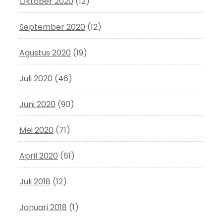
Oktober 2020
(12)
September 2020
(12)
Agustus 2020
(19)
Juli 2020
(46)
Juni 2020
(90)
Mei 2020
(71)
April 2020
(61)
Juli 2018
(12)
Januari 2018
(1)