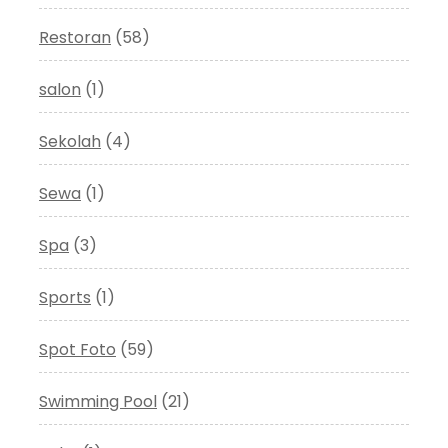
Restoran
(58)
salon
(1)
Sekolah
(4)
Sewa
(1)
Spa
(3)
Sports
(1)
Spot Foto
(59)
Swimming Pool
(21)