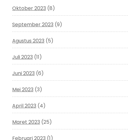
Oktober 2023
(8)
September 2023
(9)
Agustus 2023
(5)
Juli 2023
(11)
Juni 2023
(6)
Mei 2023
(3)
April 2023
(4)
Maret 2023
(25)
Februari 2023
(1)