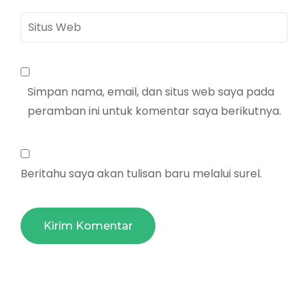
Situs
Web
Simpan nama, email, dan situs web saya pada
peramban ini untuk komentar saya berikutnya.
Beritahu saya akan tulisan baru melalui surel.