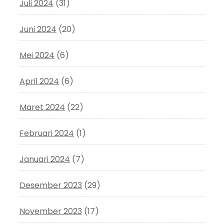
Juli 2024
(31)
Juni 2024
(20)
Mei 2024
(6)
April 2024
(6)
Maret 2024
(22)
Februari 2024
(1)
Januari 2024
(7)
Desember 2023
(29)
November 2023
(17)