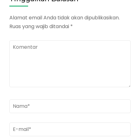
Alamat email Anda tidak akan dipublikasikan.
Ruas yang wajib ditandai
*
Komentar
Nama
*
E-
mail
*