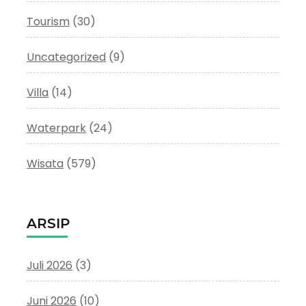
Tourism
(30)
Uncategorized
(9)
Villa
(14)
Waterpark
(24)
Wisata
(579)
ARSIP
Juli 2026
(3)
Juni 2026
(10)