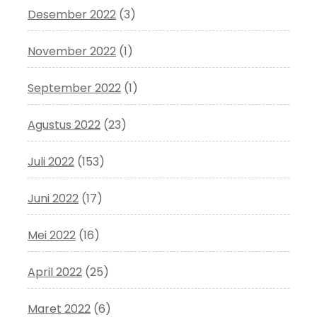
Desember 2022
(3)
November 2022
(1)
September 2022
(1)
Agustus 2022
(23)
Juli 2022
(153)
Juni 2022
(17)
Mei 2022
(16)
April 2022
(25)
Maret 2022
(6)