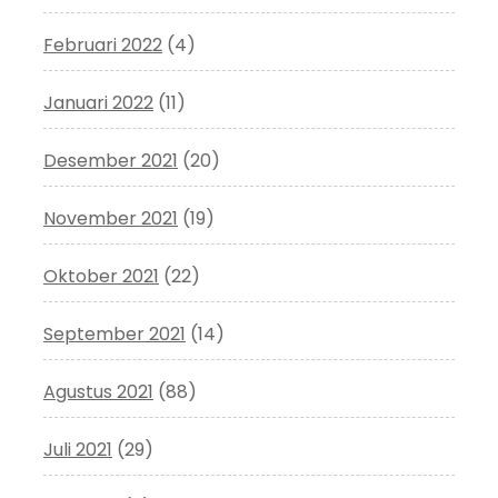
Februari 2022
(4)
Januari 2022
(11)
Desember 2021
(20)
November 2021
(19)
Oktober 2021
(22)
September 2021
(14)
Agustus 2021
(88)
Juli 2021
(29)