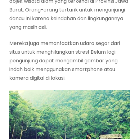
objek wisata alam yang terkenal di Provinsi Jawa
Barat. Orang-orang tertarik untuk mengunjungi
danau ini karena keindahan dan lingkungannya
yang masih asli.
Mereka juga memanfaatkan udara segar dari
situs untuk menghilangkan stres! Belum lagi
pengunjung dapat mengambil gambar yang
indah baik menggunakan smartphone atau
kamera digital di lokasi.