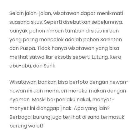
Selain jalan-jalan, wisatawan dapat menikmati
suasana situs. Seperti disebutkan sebelumnya,
banyak pohon rimbun tumbuh di situs ini dan
yang paling mencolok adalah pohon Saninten
dan Puspa. Tidak hanya wisatawan yang bisa
melihat satwa liar eksotis seperti Lutung, kera
abu-abu, dan Surili.
Wisatawan bahkan bisa berfoto dengan hewan-
hewan ini dan memberi mereka makan dengan
nyaman. Meski berperilaku nakal, monyet-
monyet ini dianggap jinak. Apa yang lain?
Berbagai burung juga terlihat di sana termasuk
burung walet!