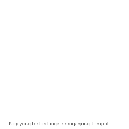
Bagi yang tertarik ingin mengunjungi tempat