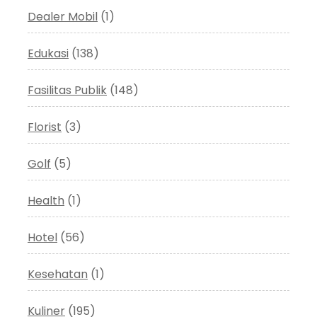
Dealer Mobil
(1)
Edukasi
(138)
Fasilitas Publik
(148)
Florist
(3)
Golf
(5)
Health
(1)
Hotel
(56)
Kesehatan
(1)
Kuliner
(195)