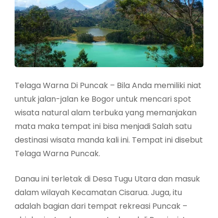
Telaga Warna Di Puncak – Bila Anda memiliki niat
untuk jalan-jalan ke Bogor untuk mencari spot
wisata natural alam terbuka yang memanjakan
mata maka tempat ini bisa menjadi Salah satu
destinasi wisata manda kali ini. Tempat ini disebut
Telaga Warna Puncak.
Danau ini terletak di Desa Tugu Utara dan masuk
dalam wilayah Kecamatan Cisarua. Juga, itu
adalah bagian dari tempat rekreasi Puncak –