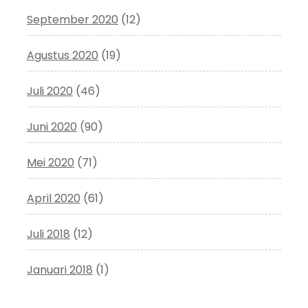
September 2020
(12)
Agustus 2020
(19)
Juli 2020
(46)
Juni 2020
(90)
Mei 2020
(71)
April 2020
(61)
Juli 2018
(12)
Januari 2018
(1)