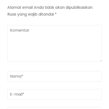
Alamat email Anda tidak akan dipublikasikan.
Ruas yang wajib ditandai
*
Komentar
Nama
*
E-
mail
*