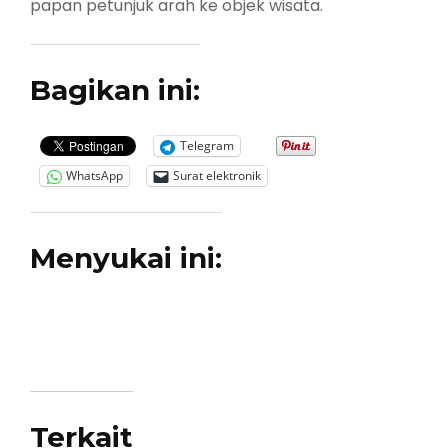
papan petunjuk arah ke objek wisata.
Bagikan ini:
Telegram
WhatsApp
Surat elektronik
Menyukai ini:
Terkait