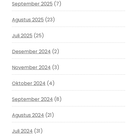
September 2025
(7)
Agustus 2025
(23)
Juli 2025
(25)
Desember 2024
(2)
November 2024
(3)
Oktober 2024
(4)
September 2024
(8)
Agustus 2024
(21)
Juli 2024
(31)