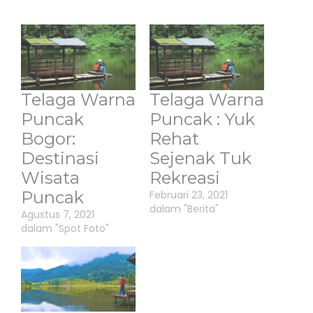
Telaga Warna
Telaga Warna
Puncak
Puncak : Yuk
Bogor:
Rehat
Destinasi
Sejenak Tuk
Wisata
Rekreasi
Puncak
Februari 23, 2021
dalam "Berita"
Agustus 7, 2021
dalam "Spot Foto"