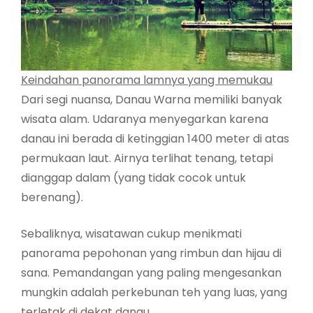
Keindahan panorama lamnya yang memukau
Dari segi nuansa, Danau Warna memiliki banyak
wisata alam. Udaranya menyegarkan karena
danau ini berada di ketinggian 1400 meter di atas
permukaan laut. Airnya terlihat tenang, tetapi
dianggap dalam (yang tidak cocok untuk
berenang).
Sebaliknya, wisatawan cukup menikmati
panorama pepohonan yang rimbun dan hijau di
sana. Pemandangan yang paling mengesankan
mungkin adalah perkebunan teh yang luas, yang
terletak di dekat danau.