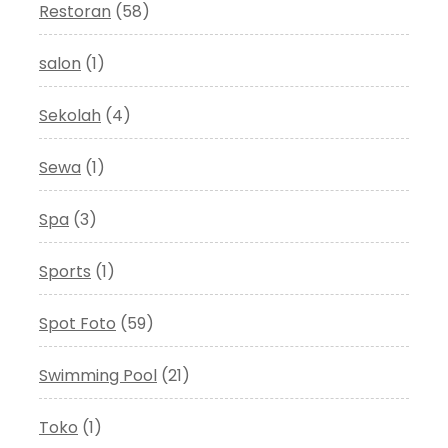
Restoran
(58)
salon
(1)
Sekolah
(4)
Sewa
(1)
Spa
(3)
Sports
(1)
Spot Foto
(59)
Swimming Pool
(21)
Toko
(1)