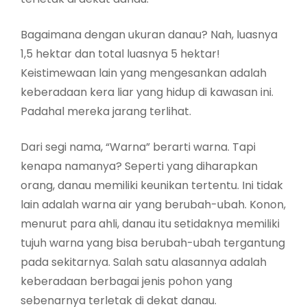
Bagaimana dengan ukuran danau? Nah, luasnya
1,5 hektar dan total luasnya 5 hektar!
Keistimewaan lain yang mengesankan adalah
keberadaan kera liar yang hidup di kawasan ini.
Padahal mereka jarang terlihat.
Dari segi nama, “Warna” berarti warna. Tapi
kenapa namanya? Seperti yang diharapkan
orang, danau memiliki keunikan tertentu. Ini tidak
lain adalah warna air yang berubah-ubah. Konon,
menurut para ahli, danau itu setidaknya memiliki
tujuh warna yang bisa berubah-ubah tergantung
pada sekitarnya. Salah satu alasannya adalah
keberadaan berbagai jenis pohon yang
sebenarnya terletak di dekat danau.