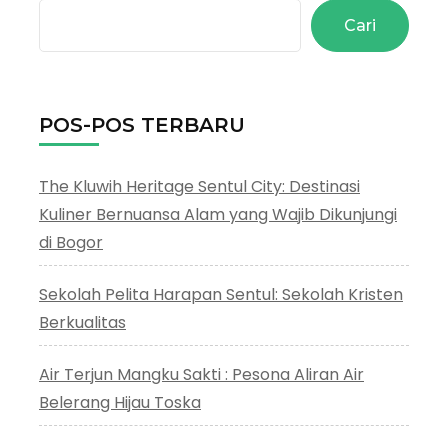
Cari
POS-POS TERBARU
The Kluwih Heritage Sentul City: Destinasi
Kuliner Bernuansa Alam yang Wajib Dikunjungi
di Bogor
Sekolah Pelita Harapan Sentul: Sekolah Kristen
Berkualitas
Air Terjun Mangku Sakti : Pesona Aliran Air
Belerang Hijau Toska