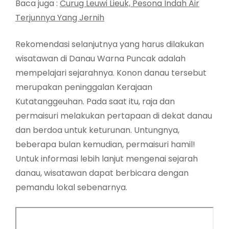
Baca juga :
Curug Leuwi Lieuk, Pesona Indah Air
Terjunnya Yang Jernih
Rekomendasi selanjutnya yang harus dilakukan
wisatawan di Danau Warna Puncak adalah
mempelajari sejarahnya. Konon danau tersebut
merupakan peninggalan Kerajaan
Kutatanggeuhan. Pada saat itu, raja dan
permaisuri melakukan pertapaan di dekat danau
dan berdoa untuk keturunan. Untungnya,
beberapa bulan kemudian, permaisuri hamil!
Untuk informasi lebih lanjut mengenai sejarah
danau, wisatawan dapat berbicara dengan
pemandu lokal sebenarnya.