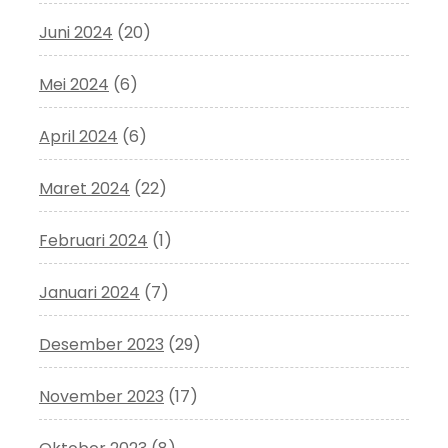
Juni 2024
(20)
Mei 2024
(6)
April 2024
(6)
Maret 2024
(22)
Februari 2024
(1)
Januari 2024
(7)
Desember 2023
(29)
November 2023
(17)