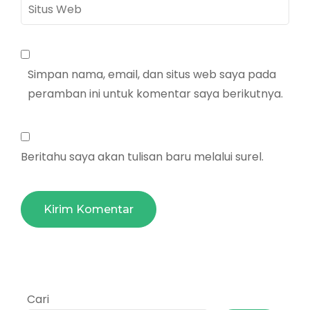
Situs
Web
Simpan nama, email, dan situs web saya pada
peramban ini untuk komentar saya berikutnya.
Beritahu saya akan tulisan baru melalui surel.
Cari