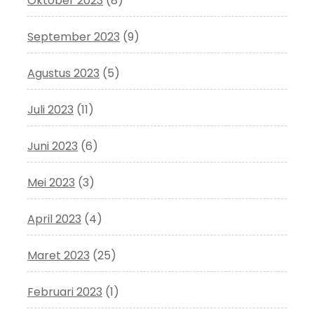
Oktober 2023
(8)
September 2023
(9)
Agustus 2023
(5)
Juli 2023
(11)
Juni 2023
(6)
Mei 2023
(3)
April 2023
(4)
Maret 2023
(25)
Februari 2023
(1)