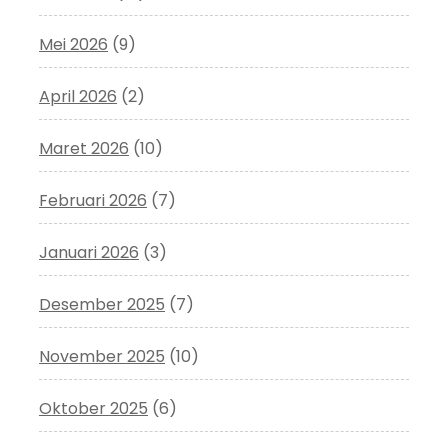
Mei 2026
(9)
April 2026
(2)
Maret 2026
(10)
Februari 2026
(7)
Januari 2026
(3)
Desember 2025
(7)
November 2025
(10)
Oktober 2025
(6)