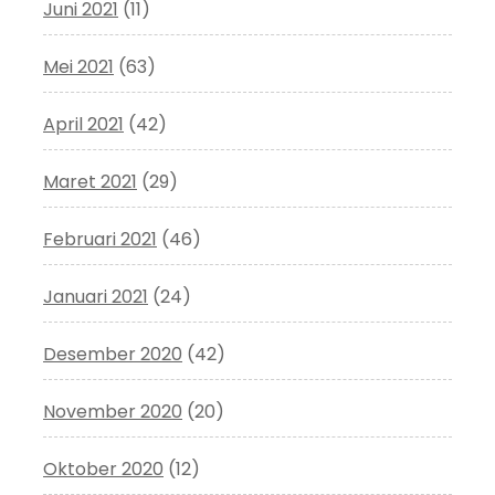
Juni 2021
(11)
Mei 2021
(63)
April 2021
(42)
Maret 2021
(29)
Februari 2021
(46)
Januari 2021
(24)
Desember 2020
(42)
November 2020
(20)
Oktober 2020
(12)