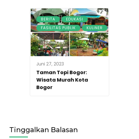
,
,
BERITA
EDUKASI
,
FASILITAS PUBLIK
KULINER
Juni 27, 2023
Taman Topi Bogor:
Wisata Murah Kota
Bogor
Tinggalkan Balasan