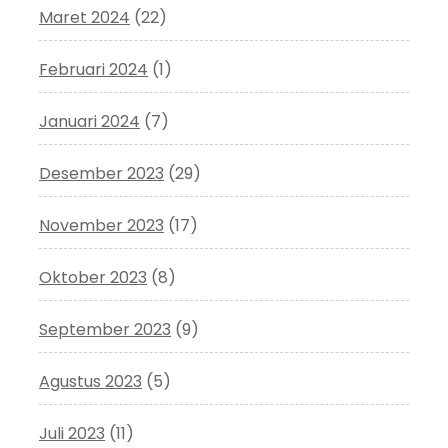
Maret 2024
(22)
Februari 2024
(1)
Januari 2024
(7)
Desember 2023
(29)
November 2023
(17)
Oktober 2023
(8)
September 2023
(9)
Agustus 2023
(5)
Juli 2023
(11)