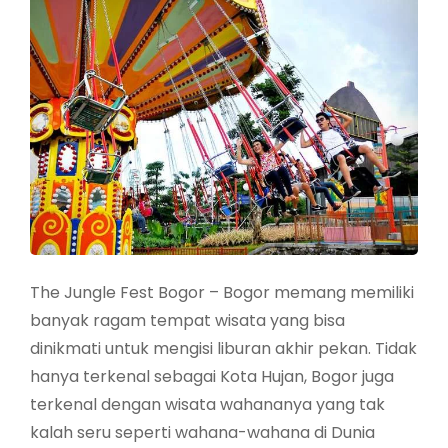
The Jungle Fest Bogor – Bogor memang memiliki
banyak ragam tempat wisata yang bisa
dinikmati untuk mengisi liburan akhir pekan. Tidak
hanya terkenal sebagai Kota Hujan, Bogor juga
terkenal dengan wisata wahananya yang tak
kalah seru seperti wahana-wahana di Dunia