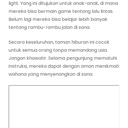
light. Yang ini ditujukan untuk anak-anak, di mana
mereka bisa bermain game tentang lalu lintas.
Belum lagi mereka bisa belajar lebih banyak
tentang rambu-rambu jalan di sana.
Secara keseluruhan, taman hiburan ini cocok
untuk semua orang tanpa memandang usia.
Jangan khawatir. Selama pengunjung mematuhi
instruksi, mereka dapat dengan aman menikmati
wahana yang menyenangkan di sana.