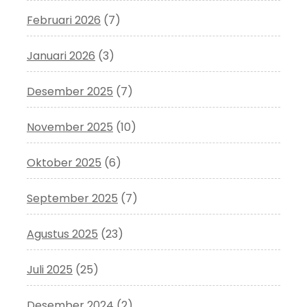
Februari 2026
(7)
Januari 2026
(3)
Desember 2025
(7)
November 2025
(10)
Oktober 2025
(6)
September 2025
(7)
Agustus 2025
(23)
Juli 2025
(25)
Desember 2024
(2)