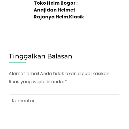
Toko Helm Bogor :
Anajidan Helmet
Rajanya Helm Klasik
Tinggalkan Balasan
Alamat email Anda tidak akan dipublikasikan.
Ruas yang wajib ditandai
*
Komentar