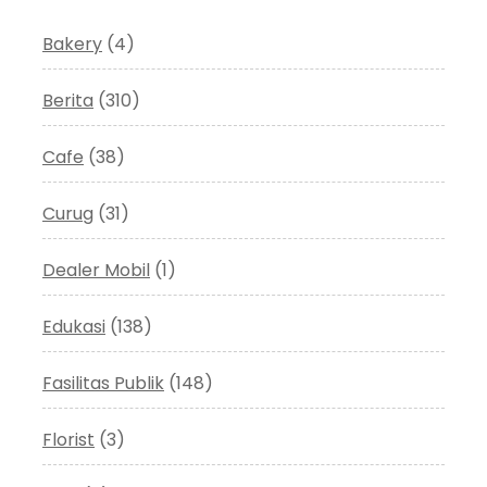
Bakery
(4)
Berita
(310)
Cafe
(38)
Curug
(31)
Dealer Mobil
(1)
Edukasi
(138)
Fasilitas Publik
(148)
Florist
(3)