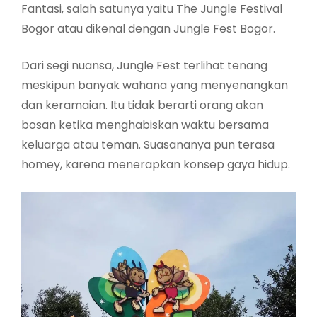
Fantasi, salah satunya yaitu The Jungle Festival
Bogor atau dikenal dengan Jungle Fest Bogor.
Dari segi nuansa, Jungle Fest terlihat tenang
meskipun banyak wahana yang menyenangkan
dan keramaian. Itu tidak berarti orang akan
bosan ketika menghabiskan waktu bersama
keluarga atau teman. Suasananya pun terasa
homey, karena menerapkan konsep gaya hidup.