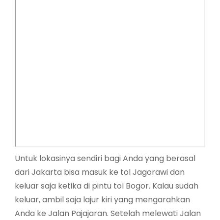
Untuk lokasinya sendiri bagi Anda yang berasal
dari Jakarta bisa masuk ke tol Jagorawi dan
keluar saja ketika di pintu tol Bogor. Kalau sudah
keluar, ambil saja lajur kiri yang mengarahkan
Anda ke Jalan Pajajaran. Setelah melewati Jalan