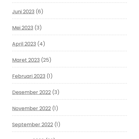
Juni 2023
(6)
Mei 2023
(3)
April 2023
(4)
Maret 2023
(25)
Februari 2023
(1)
Desember 2022
(3)
November 2022
(1)
September 2022
(1)