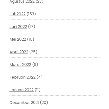
Agustus 2022
(23)
Juli 2022
(153)
Juni 2022
(17)
Mei 2022
(16)
April 2022
(25)
Maret 2022
(6)
Februari 2022
(4)
Januari 2022
(11)
Desember 2021
(20)