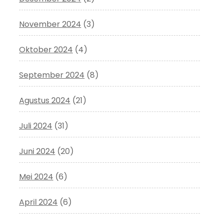
November 2024
(3)
Oktober 2024
(4)
September 2024
(8)
Agustus 2024
(21)
Juli 2024
(31)
Juni 2024
(20)
Mei 2024
(6)
April 2024
(6)