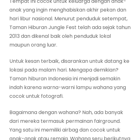
Tempat ini cocok untuk keluarga dengan anak-
anak yang ingin menghabiskan akhir pekan dan
hari libur nasional. Menurut penduduk setempat,
Taman Hiburan Jungle Fest telah ada sejak tahun
2013 dan dikenal baik oleh penduduk lokal
maupun orang luar.
Untuk kesan terbaik, disarankan untuk datang ke
lokasi pada malam hari. Mengapa demikian?
Taman hiburan Indonesia ini menjadi semakin
indah karena warna-warni lampu wahana yang
cocok untuk fotografi.
Bagaimana dengan wahana? Nah, ada banyak
dari mereka termasuk permainan fairground.
Yang satu ini memiliki airbag dan cocok untuk
anak-anak atau remaja. Wahana seru berikutnya