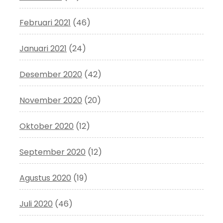
Februari 2021
(46)
Januari 2021
(24)
Desember 2020
(42)
November 2020
(20)
Oktober 2020
(12)
September 2020
(12)
Agustus 2020
(19)
Juli 2020
(46)