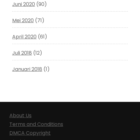
Juni 2020
(90)
Mei 2020
(71)
April 2020
(61)
Juli 2018
(12)
Januari 2018
(1)
About Us
Terms and Conditions
DMCA Copyright