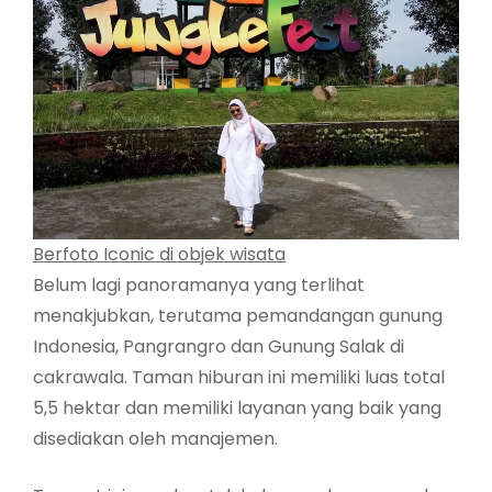
Berfoto Iconic di objek wisata
Belum lagi panoramanya yang terlihat
menakjubkan, terutama pemandangan gunung
Indonesia, Pangrangro dan Gunung Salak di
cakrawala. Taman hiburan ini memiliki luas total
5,5 hektar dan memiliki layanan yang baik yang
disediakan oleh manajemen.