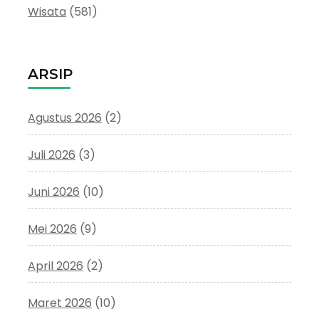
Wisata
(581)
ARSIP
Agustus 2026
(2)
Juli 2026
(3)
Juni 2026
(10)
Mei 2026
(9)
April 2026
(2)
Maret 2026
(10)