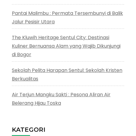
Pantai Malimbu : Permata Tersembunyi di Balik
Jalur Pesisir Utara
The Kluwih Heritage Sentul City: Destinasi
Kuliner Bernuansa Alam yang Wajib Dikunjungi
di Bogor
Sekolah Pelita Harapan Sentul: Sekolah Kristen
Berkualitas
Air Terjun Mangku Sakti : Pesona Aliran Air
Belerang Hijau Toska
KATEGORI