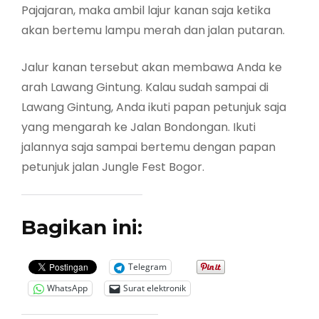
Pajajaran, maka ambil lajur kanan saja ketika
akan bertemu lampu merah dan jalan putaran.
Jalur kanan tersebut akan membawa Anda ke
arah Lawang Gintung. Kalau sudah sampai di
Lawang Gintung, Anda ikuti papan petunjuk saja
yang mengarah ke Jalan Bondongan. Ikuti
jalannya saja sampai bertemu dengan papan
petunjuk jalan Jungle Fest Bogor.
Bagikan ini:
Telegram
WhatsApp
Surat elektronik