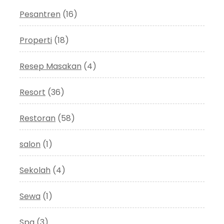
Pesantren
(16)
Properti
(18)
Resep Masakan
(4)
Resort
(36)
Restoran
(58)
salon
(1)
Sekolah
(4)
Sewa
(1)
Spa
(3)