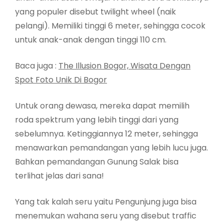
yang populer disebut twilight wheel (naik
pelangi). Memiliki tinggi 6 meter, sehingga cocok
untuk anak-anak dengan tinggi 110 cm.
Baca juga :
The Illusion Bogor, Wisata Dengan
Spot Foto Unik Di Bogor
Untuk orang dewasa, mereka dapat memilih
roda spektrum yang lebih tinggi dari yang
sebelumnya. Ketinggiannya 12 meter, sehingga
menawarkan pemandangan yang lebih lucu juga.
Bahkan pemandangan Gunung Salak bisa
terlihat jelas dari sana!
Yang tak kalah seru yaitu Pengunjung juga bisa
menemukan wahana seru yang disebut traffic