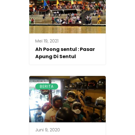
Mei 19, 2021
Ah Poong sentul : Pasar
Apung Di Sentul
BERITA
Juni 9, 2020