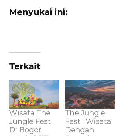
Menyukai ini:
Terkait
Wisata The
The Jungle
Jungle Fest
Fest : Wisata
Di Bogor
Dengan