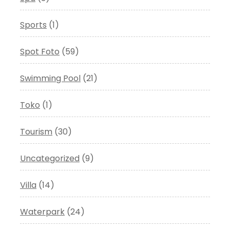
Sports
(1)
Spot Foto
(59)
Swimming Pool
(21)
Toko
(1)
Tourism
(30)
Uncategorized
(9)
Villa
(14)
Waterpark
(24)