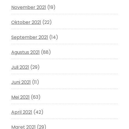
November 2021
(19)
Oktober 2021
(22)
September 2021
(14)
Agustus 2021
(88)
Juli 2021
(29)
Juni 2021
(11)
Mei 2021
(63)
April 2021
(42)
Maret 2021
(29)