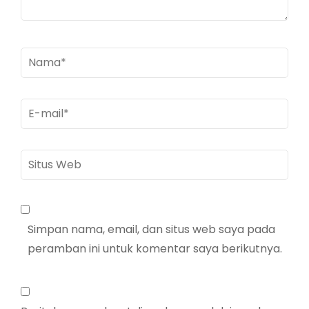
Nama
*
E-
mail
*
Situs
Web
Simpan nama, email, dan situs web saya pada
peramban ini untuk komentar saya berikutnya.