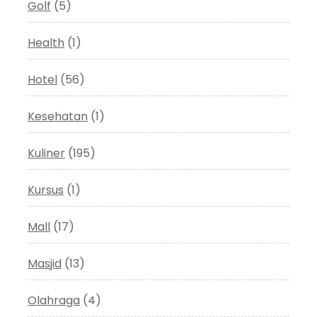
Golf
(5)
Health
(1)
Hotel
(56)
Kesehatan
(1)
Kuliner
(195)
Kursus
(1)
Mall
(17)
Masjid
(13)
Olahraga
(4)