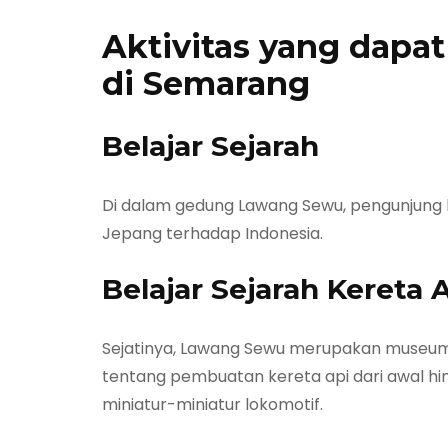
Aktivitas yang dapa
di Semarang
Belajar Sejarah
Di dalam gedung Lawang Sewu, pengunjung 
Jepang terhadap Indonesia.
Belajar Sejarah Kereta 
Sejatinya, Lawang Sewu merupakan museum ke
tentang pembuatan kereta api dari awal hin
miniatur-miniatur lokomotif.