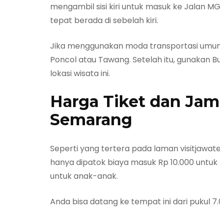
mengambil sisi kiri untuk masuk ke Jalan M
tepat berada di sebelah kiri.
Jika menggunakan moda transportasi umum,
Poncol atau Tawang. Setelah itu, gunakan 
lokasi wisata ini.
Harga Tiket dan Ja
Semarang
Seperti yang tertera pada laman visitjawate
hanya dipatok biaya masuk Rp 10.000 untuk 
untuk anak-anak.
Anda bisa datang ke tempat ini dari pukul 7.