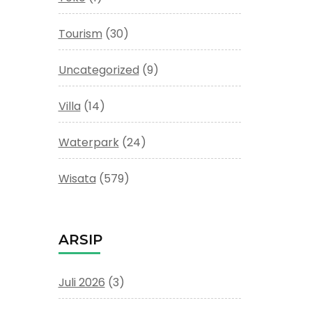
Tourism
(30)
Uncategorized
(9)
Villa
(14)
Waterpark
(24)
Wisata
(579)
ARSIP
Juli 2026
(3)