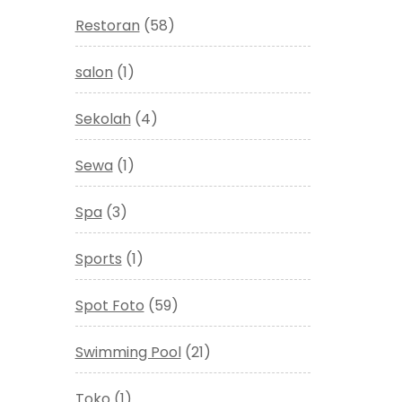
Restoran
(58)
salon
(1)
Sekolah
(4)
Sewa
(1)
Spa
(3)
Sports
(1)
Spot Foto
(59)
Swimming Pool
(21)
Toko
(1)