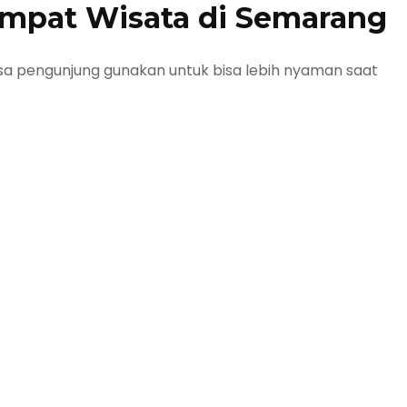
Tempat Wisata di Semarang
bisa pengunjung gunakan untuk bisa lebih nyaman saat