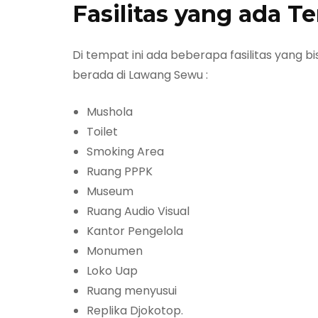
Fasilitas yang ada 
Di tempat ini ada beberapa fasilitas yang 
berada di Lawang Sewu :
Mushola
Toilet
Smoking Area
Ruang PPPK
Museum
Ruang Audio Visual
Kantor Pengelola
Monumen
Loko Uap
Ruang menyusui
Replika Djokotop.