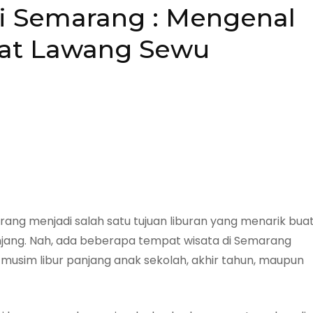
i Semarang : Mengenal
at Lawang Sewu
ng menjadi salah satu tujuan liburan yang menarik bua
anjang. Nah, ada beberapa tempat wisata di Semarang
 musim libur panjang anak sekolah, akhir tahun, maupun