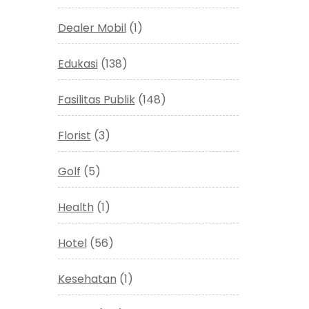
Dealer Mobil
(1)
Edukasi
(138)
Fasilitas Publik
(148)
Florist
(3)
Golf
(5)
Health
(1)
Hotel
(56)
Kesehatan
(1)