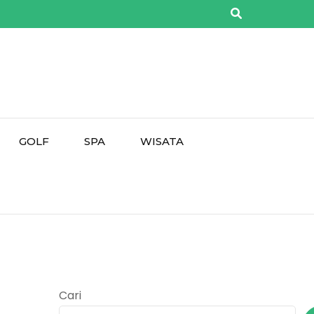
GOLF
SPA
WISATA
Cari