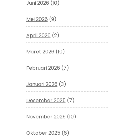
Juni 2026
(10)
Mei 2026
(9)
April 2026
(2)
Maret 2026
(10)
Februari 2026
(7)
Januari 2026
(3)
Desember 2025
(7)
November 2025
(10)
Oktober 2025
(6)