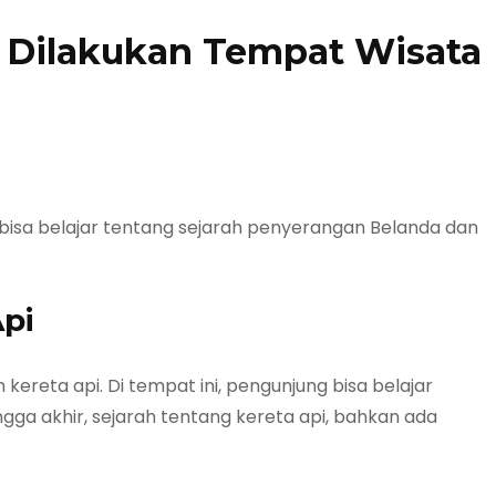
t Dilakukan Tempat Wisata
bisa belajar tentang sejarah penyerangan Belanda dan
Api
reta api. Di tempat ini, pengunjung bisa belajar
gga akhir, sejarah tentang kereta api, bahkan ada