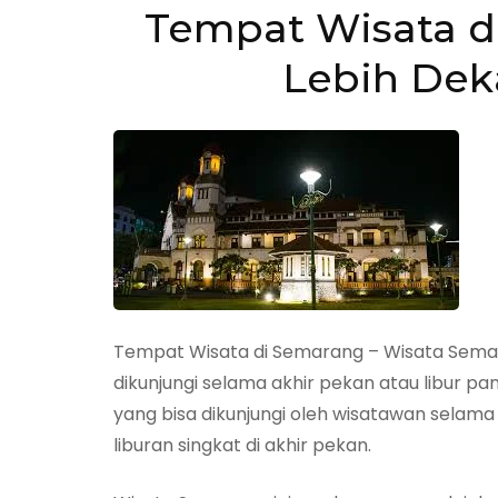
Tempat Wisata d
Lebih Dek
Tempat Wisata di Semarang – Wisata Semara
dikunjungi selama akhir pekan atau libur p
yang bisa dikunjungi oleh wisatawan selama
liburan singkat di akhir pekan.