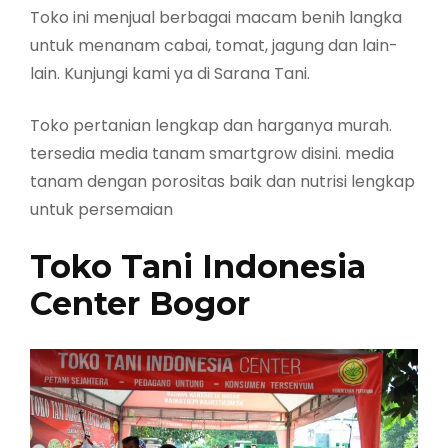
Toko ini menjual berbagai macam benih langka
untuk menanam cabai, tomat, jagung dan lain-
lain. Kunjungi kami ya di Sarana Tani.
Toko pertanian lengkap dan harganya murah.
tersedia media tanam smartgrow disini. media
tanam dengan porositas baik dan nutrisi lengkap
untuk persemaian
Toko Tani Indonesia
Center Bogor