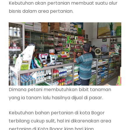
Kebutuhan akan pertanian membuat suatu alur
bisnis dalam area pertanian.
Dimana petani membutuhkan bibit tanaman
yang ia tanam lalu hasilnya dijual di pasar.
Kebutuhan bahan pertanian di kota Bogor
terbilang cukup sulit, hal ini dikarenakan area
pertanian di Kota Bogor kian hari kian