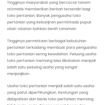
Tingginya masyarakat yang bercocok tanam
otomatis memberikan berkah tersendiri bagi
toko pertanian. Banyak pengusaha toko
pertanian yang kebanjiran permintaab pupuk
obat-obatan bahkan benih tanaman.
Tingginya permintaan berbagai kebutuhan
pertanian terkadang membuat para pengusaha
toko pertanian sering kewalahan. Peluang usaha
toko pertanian memang bisa dikatakan menjadi
salah satu peluang usaha yang sangat
menjanjikan.
Usaha toko pertanian menjadi salah satu usaha
yang patut diperhitungkan. Kentungan yang
didapatkan dari bisnis toko pertanian memang