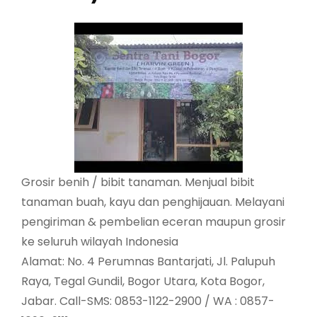
Grosir benih / bibit tanaman. Menjual bibit
tanaman buah, kayu dan penghijauan. Melayani
pengiriman & pembelian eceran maupun grosir
ke seluruh wilayah Indonesia
Alamat: No. 4 Perumnas Bantarjati, Jl. Palupuh
Raya, Tegal Gundil, Bogor Utara, Kota Bogor,
Jabar. Call-SMS: 0853-1122-2900 / WA : 0857-