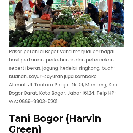
Pasar petani di Bogor yang menjual berbagai
hasil pertanian, perkebunan dan peternakan
seperti beras, jagung, kedelai, singkong, buah-
buahan, sayur-sayuran juga sembako
Alamat: Jl. Tentara Pelajar No.01, Menteng, Kec.
Bogor Barat, Kota Bogor, Jabar 16124. Telp HP-
WA: 0889-8803-5201
Tani Bogor (Harvin
Green)