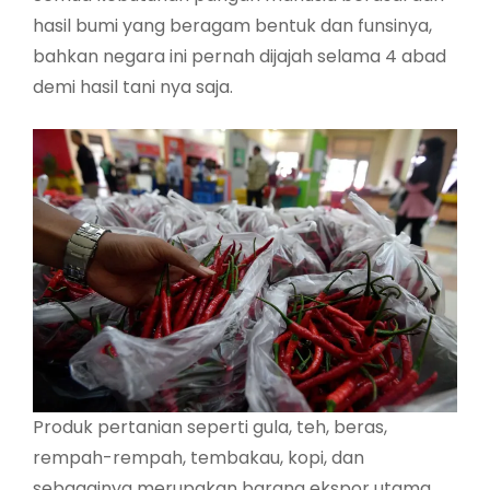
hasil bumi yang beragam bentuk dan funsinya,
bahkan negara ini pernah dijajah selama 4 abad
demi hasil tani nya saja.
Produk pertanian seperti gula, teh, beras,
rempah-rempah, tembakau, kopi, dan
sebagainya merupakan barang ekspor utama