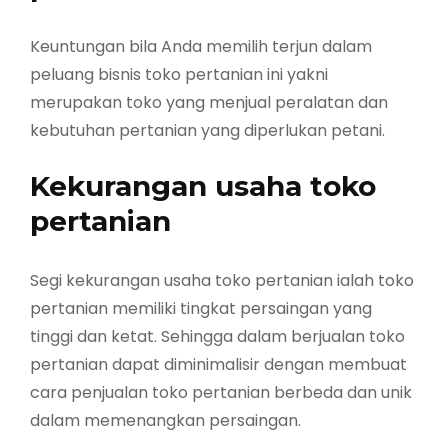
Keuntungan bila Anda memilih terjun dalam
peluang bisnis toko pertanian ini yakni
merupakan toko yang menjual peralatan dan
kebutuhan pertanian yang diperlukan petani.
Kekurangan usaha toko
pertanian
Segi kekurangan usaha toko pertanian ialah toko
pertanian memiliki tingkat persaingan yang
tinggi dan ketat. Sehingga dalam berjualan toko
pertanian dapat diminimalisir dengan membuat
cara penjualan toko pertanian berbeda dan unik
dalam memenangkan persaingan.