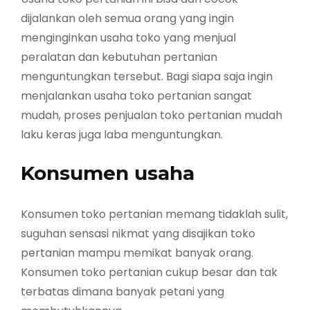
dijalankan oleh semua orang yang ingin
menginginkan usaha toko yang menjual
peralatan dan kebutuhan pertanian
menguntungkan tersebut. Bagi siapa saja ingin
menjalankan usaha toko pertanian sangat
mudah, proses penjualan toko pertanian mudah
laku keras juga laba menguntungkan.
Konsumen usaha
Konsumen toko pertanian memang tidaklah sulit,
suguhan sensasi nikmat yang disajikan toko
pertanian mampu memikat banyak orang.
Konsumen toko pertanian cukup besar dan tak
terbatas dimana banyak petani yang