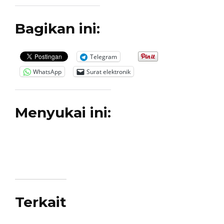
Bagikan ini:
Telegram
WhatsApp
Surat elektronik
Menyukai ini:
Terkait