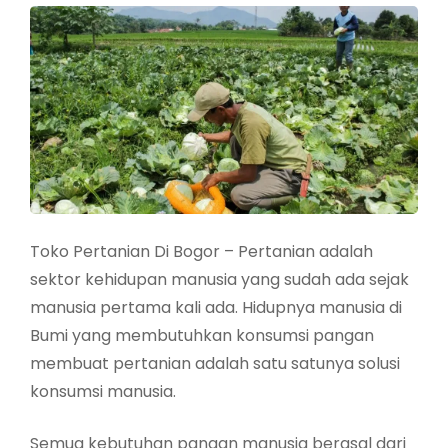
Toko Pertanian Di Bogor – Pertanian adalah
sektor kehidupan manusia yang sudah ada sejak
manusia pertama kali ada. Hidupnya manusia di
Bumi yang membutuhkan konsumsi pangan
membuat pertanian adalah satu satunya solusi
konsumsi manusia.
Semua kebutuhan pangan manusia berasal dari