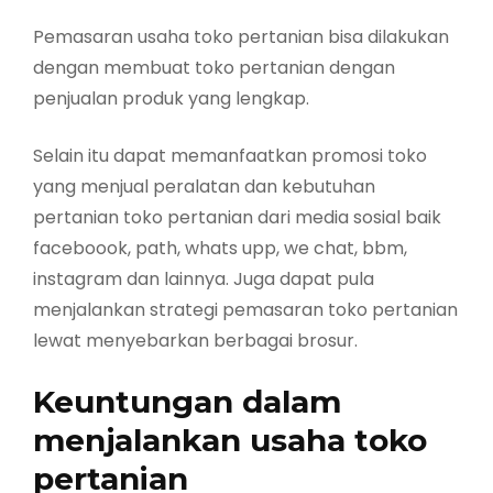
Pemasaran usaha toko pertanian bisa dilakukan
dengan membuat toko pertanian dengan
penjualan produk yang lengkap.
Selain itu dapat memanfaatkan promosi toko
yang menjual peralatan dan kebutuhan
pertanian toko pertanian dari media sosial baik
faceboook, path, whats upp, we chat, bbm,
instagram dan lainnya. Juga dapat pula
menjalankan strategi pemasaran toko pertanian
lewat menyebarkan berbagai brosur.
Keuntungan dalam
menjalankan usaha toko
pertanian