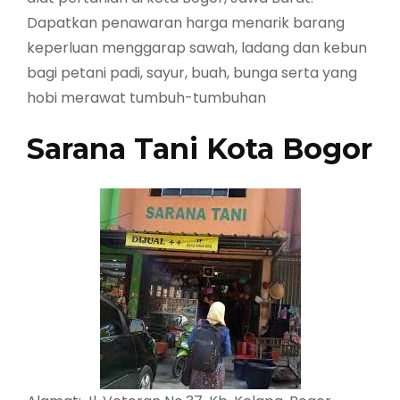
Dapatkan penawaran harga menarik barang
keperluan menggarap sawah, ladang dan kebun
bagi petani padi, sayur, buah, bunga serta yang
hobi merawat tumbuh-tumbuhan
Sarana Tani Kota Bogor