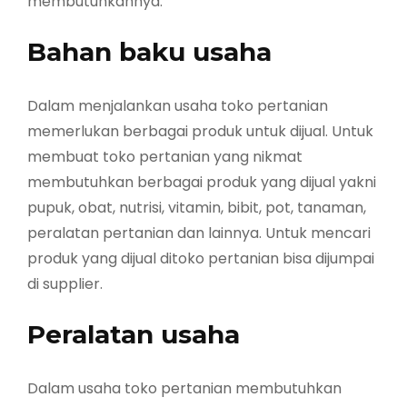
membutuhkannya.
Bahan baku usaha
Dalam menjalankan usaha toko pertanian
memerlukan berbagai produk untuk dijual. Untuk
membuat toko pertanian yang nikmat
membutuhkan berbagai produk yang dijual yakni
pupuk, obat, nutrisi, vitamin, bibit, pot, tanaman,
peralatan pertanian dan lainnya. Untuk mencari
produk yang dijual ditoko pertanian bisa dijumpai
di supplier.
Peralatan usaha
Dalam usaha toko pertanian membutuhkan