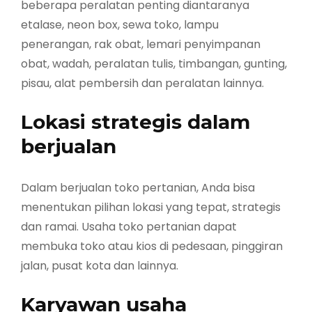
beberapa peralatan penting diantaranya
etalase, neon box, sewa toko, lampu
penerangan, rak obat, lemari penyimpanan
obat, wadah, peralatan tulis, timbangan, gunting,
pisau, alat pembersih dan peralatan lainnya.
Lokasi strategis dalam
berjualan
Dalam berjualan toko pertanian, Anda bisa
menentukan pilihan lokasi yang tepat, strategis
dan ramai. Usaha toko pertanian dapat
membuka toko atau kios di pedesaan, pinggiran
jalan, pusat kota dan lainnya.
Karyawan usaha