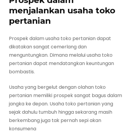
Prospek dalam
menjalankan usaha toko
pertanian
Prospek dalam usaha toko pertanian dapat
dikatakan sangat cemerlang dan
menguntungkan. Dimana melalui usaha toko
pertanian dapat mendatangkan keuntungan
bombastis.
Usaha yang bergelut dengan olahan toko
pertanian memiliki prospek sangat bagus dalam
jangka ke depan. Usaha toko pertanian yang
sejak dahulu tumbuh hingga sekarang masih
berkembang juga tak pernah sepi akan
konsumena