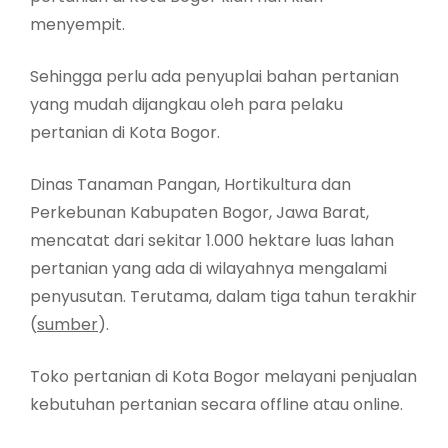
menyempit.
Sehingga perlu ada penyuplai bahan pertanian
yang mudah dijangkau oleh para pelaku
pertanian di Kota Bogor.
Dinas Tanaman Pangan, Hortikultura dan
Perkebunan Kabupaten Bogor, Jawa Barat,
mencatat dari sekitar 1.000 hektare luas lahan
pertanian yang ada di wilayahnya mengalami
penyusutan. Terutama, dalam tiga tahun terakhir
(
sumber
).
Toko pertanian di Kota Bogor melayani penjualan
kebutuhan pertanian secara offline atau online.