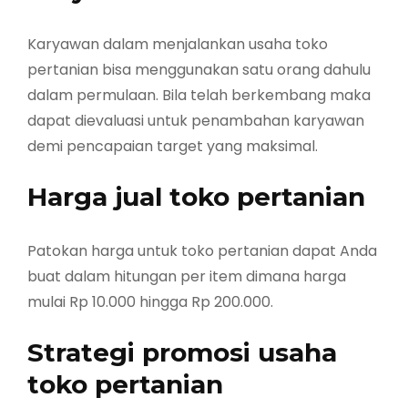
Karyawan dalam menjalankan usaha toko
pertanian bisa menggunakan satu orang dahulu
dalam permulaan. Bila telah berkembang maka
dapat dievaluasi untuk penambahan karyawan
demi pencapaian target yang maksimal.
Harga jual toko pertanian
Patokan harga untuk toko pertanian dapat Anda
buat dalam hitungan per item dimana harga
mulai Rp 10.000 hingga Rp 200.000.
Strategi promosi usaha
toko pertanian