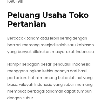
1696-9111
Peluang Usaha Toko
Pertanian
Bercocok tanam atau lebih sering dengan
bertani memang menjadi salah satu kebiasan
yang banyak dilakukan masyarakat Indonesia.
Hampir sebagian besar penduduk Indonesia
menggantungkan kehidupannya dari hasil
pertanian. Hal ini memang bukanlah hal yang
biasa, wilayah Indonesia yang subur memang
membuat berbagai tanaman dapat tumbuh
dengan subur.