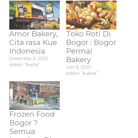
Amor Bakery,
Toko Roti Di
Cita rasa Kue
Bogor : Bogor
Indonesia
Permai
Bakery
Desember 11, 2020
dalam "Berita"
Juni 11, 2020
dalam "Kuliner"
Frozen Food
Bogor ?
Semua