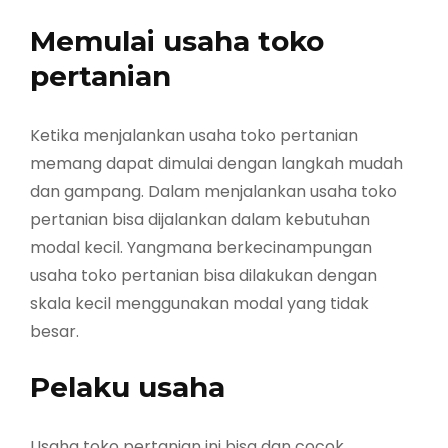
Memulai usaha toko
pertanian
Ketika menjalankan usaha toko pertanian
memang dapat dimulai dengan langkah mudah
dan gampang. Dalam menjalankan usaha toko
pertanian bisa dijalankan dalam kebutuhan
modal kecil. Yangmana berkecinampungan
usaha toko pertanian bisa dilakukan dengan
skala kecil menggunakan modal yang tidak
besar.
Pelaku usaha
Usaha toko pertanian ini bisa dan cocok