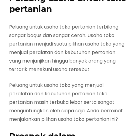
pertanian
Peluang untuk usaha toko pertanian terbilang
sangat bagus dan sangat cerah. Usaha toko
pertanian menjadi suatu pilihan usaha toko yang
menjual peralatan dan kebutuhan pertanian
yang menjanjikan hingga banyak orang yang
tertarik menekuni usaha tersebut.
Peluang untuk usaha toko yang menjual
peralatan dan kebutuhan pertanian toko
pertanian masih terbuka lebar serta sangat
menguntungkan oleh siapa saja. Anda berminat
menjalankan pilihan usaha toko pertanian ini?