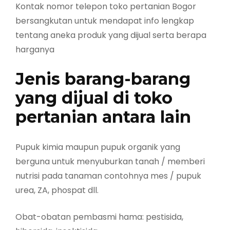
Kontak nomor telepon toko pertanian Bogor
bersangkutan untuk mendapat info lengkap
tentang aneka produk yang dijual serta berapa
harganya
Jenis barang-barang
yang dijual di toko
pertanian antara lain
Pupuk kimia maupun pupuk organik yang
berguna untuk menyuburkan tanah / memberi
nutrisi pada tanaman contohnya mes / pupuk
urea, ZA, phospat dll.
Obat-obatan pembasmi hama: pestisida,