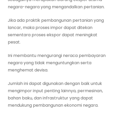
negara-negara yang mengandalkan pertanian.
Jika ada praktik pembangunan pertanian yang
lancar, maka proses impor dapat ditekan
sementara proses ekspor dapat meningkat
pesat.
Ini membantu mengurangi neraca pembayaran
negara yang tidak menguntungkan serta
menghemat devisa.
Jumlah ini dapat digunakan dengan baik untuk
mengimpor input penting lainnya, permesinan,
bahan baku, dan infrastruktur yang dapat
mendukung pembangunan ekonomi negara.