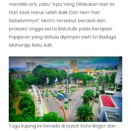
memiliki arti, yaitu “Apa Yang Dilakukan Hari Ini
Dan Esok Harus Lebih Baik Dari Hari-hari
Sebelumnya”. Motto tersebut berasal dari
prasasti Lingga serta Batutulis pada Kerajaan
Pajajaran yang dahulu dipimpin oleh Sri Baduga
Maharaja Ratu Adil.
Tugu kujang ini berada di pusat kota Bogor dan