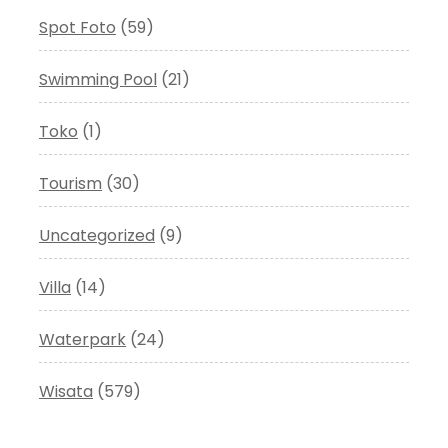
Spot Foto
(59)
Swimming Pool
(21)
Toko
(1)
Tourism
(30)
Uncategorized
(9)
Villa
(14)
Waterpark
(24)
Wisata
(579)