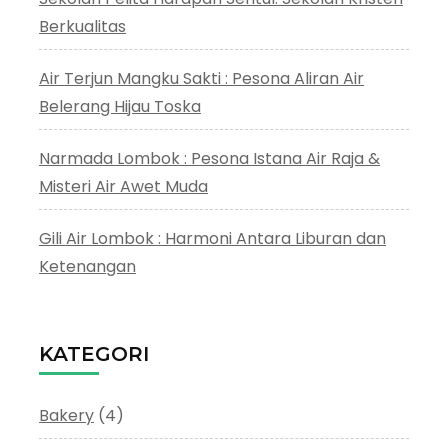
Berkualitas
Air Terjun Mangku Sakti : Pesona Aliran Air
Belerang Hijau Toska
Narmada Lombok : Pesona Istana Air Raja &
Misteri Air Awet Muda
Gili Air Lombok : Harmoni Antara Liburan dan
Ketenangan
KATEGORI
Bakery
(4)