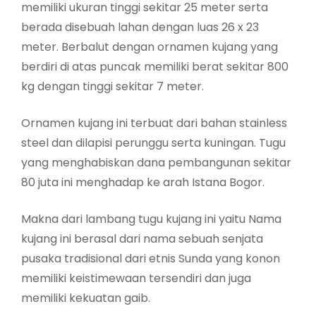
memiliki ukuran tinggi sekitar 25 meter serta
berada disebuah lahan dengan luas 26 x 23
meter. Berbalut dengan ornamen kujang yang
berdiri di atas puncak memiliki berat sekitar 800
kg dengan tinggi sekitar 7 meter.
Ornamen kujang ini terbuat dari bahan stainless
steel dan dilapisi perunggu serta kuningan. Tugu
yang menghabiskan dana pembangunan sekitar
80 juta ini menghadap ke arah Istana Bogor.
Makna dari lambang tugu kujang ini yaitu Nama
kujang ini berasal dari nama sebuah senjata
pusaka tradisional dari etnis Sunda yang konon
memiliki keistimewaan tersendiri dan juga
memiliki kekuatan gaib.