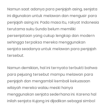
Namun saat adanya para penjajah asing, senjata
ini digunakan untuk melawan dan mengusir para
penjajah asing ini. Pada masa itu, rakyat Indonesia
terutama suku Sunda belum memiliki
persenjataan yang cukup lengkap dan modern
sehingga terpaksa mereka menggunakan
senjata seadanya untuk melawan para penjajah
tersebut.
Namun demikian, hal ini ternyata terbukti bahwa
para pejuang tersebut mampu melawan para
penjajah dan mengambil kembali kekuasaan
wilayah mereka walau meski hanya
menggunakan senjata sederhana ini. Karena hal
inilah senjata Kujang ini dijadikan sebagai simbol