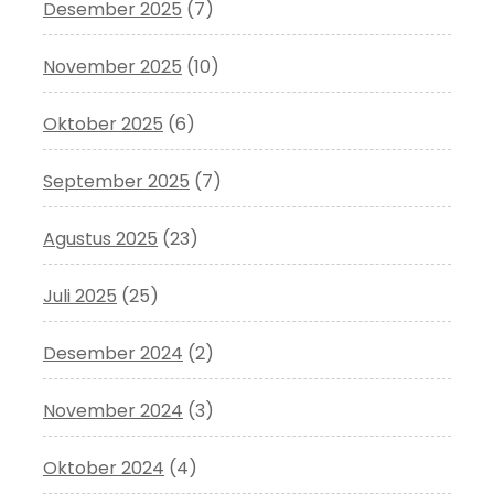
Desember 2025
(7)
November 2025
(10)
Oktober 2025
(6)
September 2025
(7)
Agustus 2025
(23)
Juli 2025
(25)
Desember 2024
(2)
November 2024
(3)
Oktober 2024
(4)