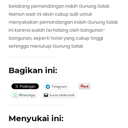
belakang pemandangan indah Gunung Salak.
Namun saat ini akan cukup sulit untuk
menyaksikan pemandangan indah Gunung Salak
ini karena sudah terhalang oleh bangunan-
bangunan, seperti hotel yang cukup tinggi
sehingga menutupi Gunung Salak.
Bagikan ini:
Telegram
WhatsApp
Surat elektronik
Menyukai ini: