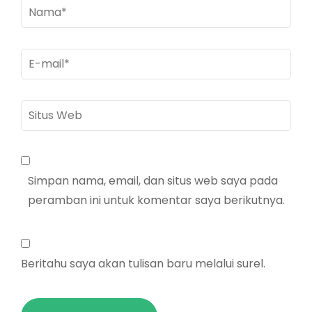
Nama
*
E-
mail
*
Situs
Web
Simpan nama, email, dan situs web saya pada
peramban ini untuk komentar saya berikutnya.
Beritahu saya akan tulisan baru melalui surel.