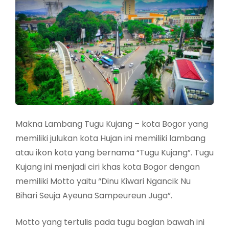
Makna Lambang Tugu Kujang – kota Bogor yang
memiliki julukan kota Hujan ini memiliki lambang
atau ikon kota yang bernama “Tugu Kujang”. Tugu
Kujang ini menjadi ciri khas kota Bogor dengan
memiliki Motto yaitu “Dinu Kiwari Ngancik Nu
Bihari Seuja Ayeuna Sampeureun Juga”.
Motto yang tertulis pada tugu bagian bawah ini