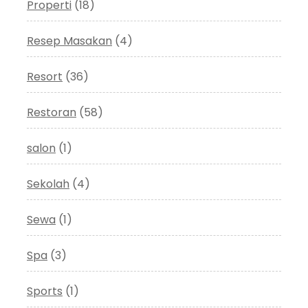
Properti
(18)
Resep Masakan
(4)
Resort
(36)
Restoran
(58)
salon
(1)
Sekolah
(4)
Sewa
(1)
Spa
(3)
Sports
(1)