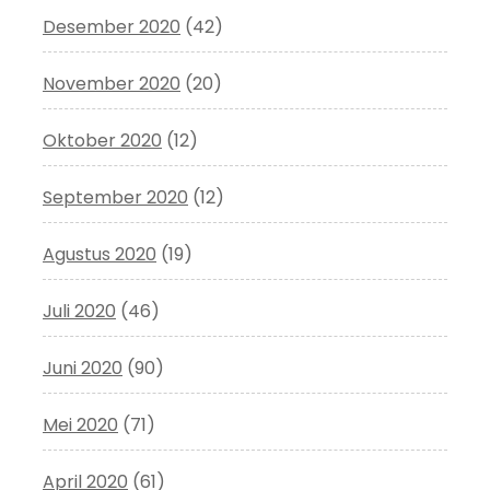
Desember 2020
(42)
November 2020
(20)
Oktober 2020
(12)
September 2020
(12)
Agustus 2020
(19)
Juli 2020
(46)
Juni 2020
(90)
Mei 2020
(71)
April 2020
(61)