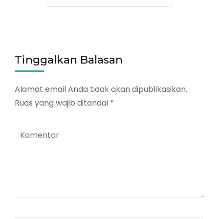
Tinggalkan Balasan
Alamat email Anda tidak akan dipublikasikan.
Ruas yang wajib ditandai
*
Komentar