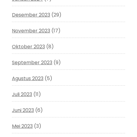
Desember 2023
(29)
November 2023
(17)
Oktober 2023
(8)
September 2023
(9)
Agustus 2023
(5)
Juli 2023
(11)
Juni 2023
(6)
Mei 2023
(3)