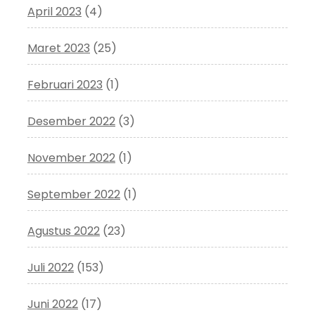
April 2023
(4)
Maret 2023
(25)
Februari 2023
(1)
Desember 2022
(3)
November 2022
(1)
September 2022
(1)
Agustus 2022
(23)
Juli 2022
(153)
Juni 2022
(17)