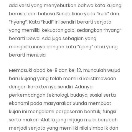
ada versi yang menyebutkan bahwa kata kujang
berasal dari bahasa Sunda kuno yaitu “kudi” dan
“hyang”. Kata “kudi” ini sendiri berarti senjata
yang memiliki kekuatan gaib, sedangkan “hyang”
berarti Dewa. Ada juga sebagian yang
mengaitkannya dengan kata “ujang” atau yang
berarti menusia.
Memasuki abad ke-9 dan ke-12, munculah wujud
baru kujang yang telah memiliki keiistimewaan
dengan karakternya sendiri. Adanya
perkembangan teknologi, budaya, sosial serta
ekonomi pada masyarakat Sunda membuat
kujan ini mengalami pergeseran bentuk, fungsi
serta makan. Alat kujang ini juga mulai berubah
menjadi senjata yang memiliki nilai simbolik dan