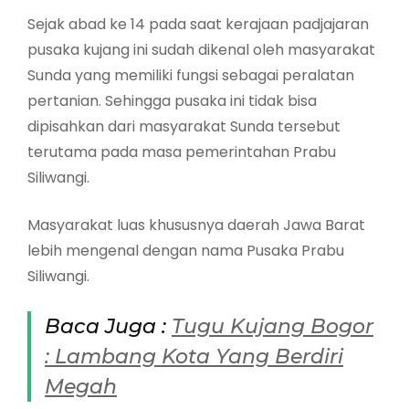
Sejak abad ke 14 pada saat kerajaan padjajaran
pusaka kujang ini sudah dikenal oleh masyarakat
Sunda yang memiliki fungsi sebagai peralatan
pertanian. Sehingga pusaka ini tidak bisa
dipisahkan dari masyarakat Sunda tersebut
terutama pada masa pemerintahan Prabu
Siliwangi.
Masyarakat luas khususnya daerah Jawa Barat
lebih mengenal dengan nama Pusaka Prabu
Siliwangi.
Baca Juga :
Tugu Kujang Bogor
: Lambang Kota Yang Berdiri
Megah