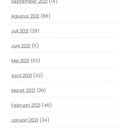
September 2021
(14)
Agustus 2021
(88)
Juli 2021
(29)
Juni 2021
(11)
Mei 2021
(63)
April 2021
(42)
Maret 2021
(29)
Februari 2021
(46)
Januari 2021
(24)