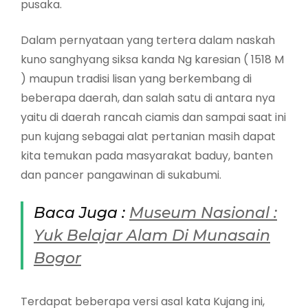
pusaka.
Dalam pernyataan yang tertera dalam naskah
kuno sanghyang siksa kanda Ng karesian ( 1518 M
) maupun tradisi lisan yang berkembang di
beberapa daerah, dan salah satu di antara nya
yaitu di daerah rancah ciamis dan sampai saat ini
pun kujang sebagai alat pertanian masih dapat
kita temukan pada masyarakat baduy, banten
dan pancer pangawinan di sukabumi.
Baca Juga :
Museum Nasional :
Yuk Belajar Alam Di Munasain
Bogor
Terdapat beberapa versi asal kata Kujang ini,