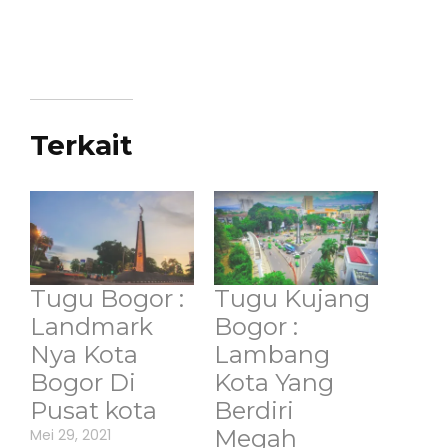
Terkait
Tugu Bogor :
Tugu Kujang
Landmark
Bogor :
Nya Kota
Lambang
Bogor Di
Kota Yang
Pusat kota
Berdiri
Megah
Mei 29, 2021