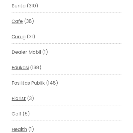
Berita
(310)
Cafe
(38)
Curug
(31)
Dealer Mobil
(1)
Edukasi
(138)
Fasilitas Publik
(148)
Florist
(3)
Golf
(5)
Health
(1)