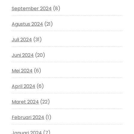
September 2024
(8)
Agustus 2024
(21)
Juli 2024
(31)
Juni 2024
(20)
Mei 2024
(6)
April 2024
(6)
Maret 2024
(22)
Februari 2024
(1)
Januari 2024
(7)