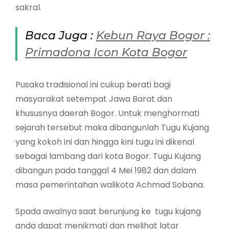
sakral.
Baca Juga :
Kebun Raya Bogor :
Primadona Icon Kota Bogor
Pusaka tradisional ini cukup berati bagi
masyarakat setempat Jawa Barat dan
khususnya daerah Bogor. Untuk menghormati
sejarah tersebut maka dibangunlah Tugu Kujang
yang kokoh ini dan hingga kini tugu ini dikenal
sebagai lambang dari kota Bogor. Tugu Kujang
dibangun pada tanggal 4 Mei 1982 dan dalam
masa pemerintahan walikota Achmad Sobana.
Spada awalnya saat berunjung ke tugu kujang
anda dapat menikmati dan melihat latar