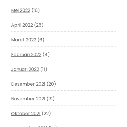
Mei 2022
(16)
April 2022
(25)
Maret 2022
(6)
Februari 2022
(4)
Januari 2022
(11)
Desember 2021
(20)
November 2021
(19)
Oktober 2021
(22)