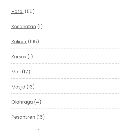
Hotel
(56)
Kesehatan
(1)
Kuliner
(195)
Kursus
(1)
Mall
(17)
Masjid
(13)
Olahraga
(4)
Pesantren
(16)