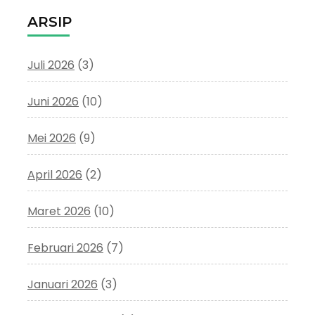
ARSIP
Juli 2026
(3)
Juni 2026
(10)
Mei 2026
(9)
April 2026
(2)
Maret 2026
(10)
Februari 2026
(7)
Januari 2026
(3)