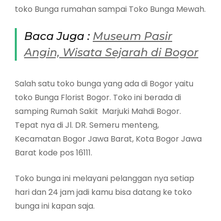
toko Bunga rumahan sampai Toko Bunga Mewah.
Baca Juga :
Museum Pasir
Angin, Wisata Sejarah di Bogor
Salah satu toko bunga yang ada di Bogor yaitu
toko Bunga Florist Bogor. Toko ini berada di
samping Rumah Sakit Marjuki Mahdi Bogor.
Tepat nya di Jl. DR. Semeru menteng,
Kecamatan Bogor Jawa Barat, Kota Bogor Jawa
Barat kode pos 16111.
Toko bunga ini melayani pelanggan nya setiap
hari dan 24 jam jadi kamu bisa datang ke toko
bunga ini kapan saja.