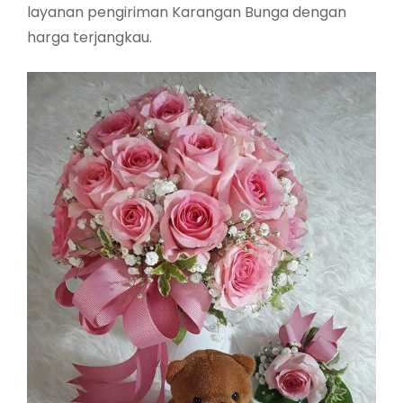
layanan pengiriman Karangan Bunga dengan
harga terjangkau.