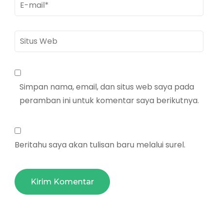
E-
mail
*
Situs
Web
Simpan nama, email, dan situs web saya pada
peramban ini untuk komentar saya berikutnya.
Beritahu saya akan tulisan baru melalui surel.