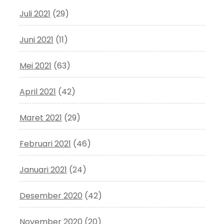
Juli 2021
(29)
Juni 2021
(11)
Mei 2021
(63)
April 2021
(42)
Maret 2021
(29)
Februari 2021
(46)
Januari 2021
(24)
Desember 2020
(42)
November 2020
(20)