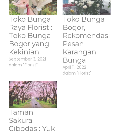
Toko Bunga
Toko Bunga
Raya Florist :
Bogor,
Toko Bunga
Rekomendasi
Bogor yang
Pesan
Kekinian
Karangan
Bunga
September 3, 2021
dalam "Florist"
April 11, 2022
dalam "Florist"
Taman
Sakura
Cibodas : Yuk