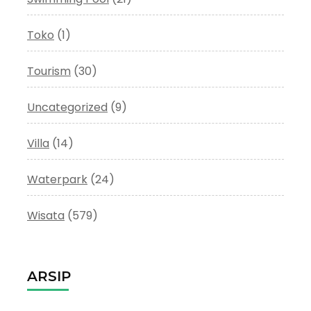
Toko
(1)
Tourism
(30)
Uncategorized
(9)
Villa
(14)
Waterpark
(24)
Wisata
(579)
ARSIP