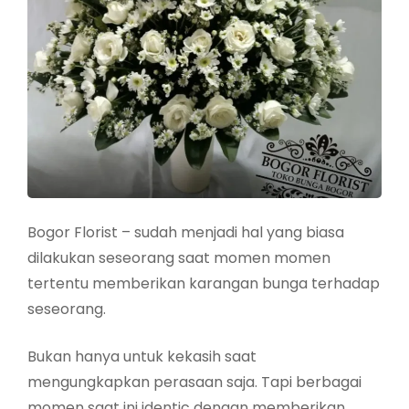
Bogor Florist – sudah menjadi hal yang biasa
dilakukan seseorang saat momen momen
tertentu memberikan karangan bunga terhadap
seseorang.
Bukan hanya untuk kekasih saat
mengungkapkan perasaan saja. Tapi berbagai
momen saat ini identic dengan memberikan