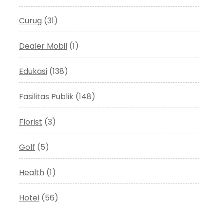
Curug
(31)
Dealer Mobil
(1)
Edukasi
(138)
Fasilitas Publik
(148)
Florist
(3)
Golf
(5)
Health
(1)
Hotel
(56)