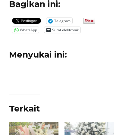
Bagikan ini:
Telegram
WhatsApp
Surat elektronik
Menyukai ini:
Terkait