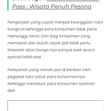
Pass : Wisata Penuh Pesona
Pengerjaan yang cepat menjadi keunggulan toko
bunga ini sehingga para konsumen tidak perlu
menunggu lama. Dan bagi konsumen yang
memesan dan butuh cepat jadi tidak perlu
khawatir akan bunga nya sampai saat acara
special telah usai.
Pelayanan yang ramah pun di berikan oleh
pegawai toko untuk para konsumennya.
Sehingga membuat para konsumen nyaman
deh.