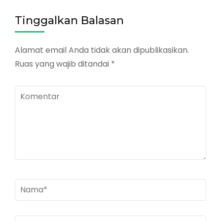
Tinggalkan Balasan
Alamat email Anda tidak akan dipublikasikan.
Ruas yang wajib ditandai
*
Komentar
Nama
*