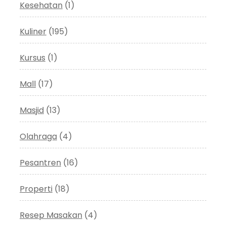
Kesehatan
(1)
Kuliner
(195)
Kursus
(1)
Mall
(17)
Masjid
(13)
Olahraga
(4)
Pesantren
(16)
Properti
(18)
Resep Masakan
(4)