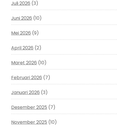
Juli 2026
(3)
Juni 2026
(10)
Mei 2026
(9)
April 2026
(2)
Maret 2026
(10)
Februari 2026
(7)
Januari 2026
(3)
Desember 2025
(7)
November 2025
(10)