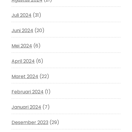
Juli 2024
(31)
Juni 2024
(20)
Mei 2024
(6)
April 2024
(6)
Maret 2024
(22)
Februari 2024
(1)
Januari 2024
(7)
Desember 2023
(29)