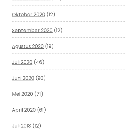
Oktober 2020
(12)
September 2020
(12)
Agustus 2020
(19)
Juli 2020
(46)
Juni 2020
(90)
Mei 2020
(71)
April 2020
(61)
Juli 2018
(12)