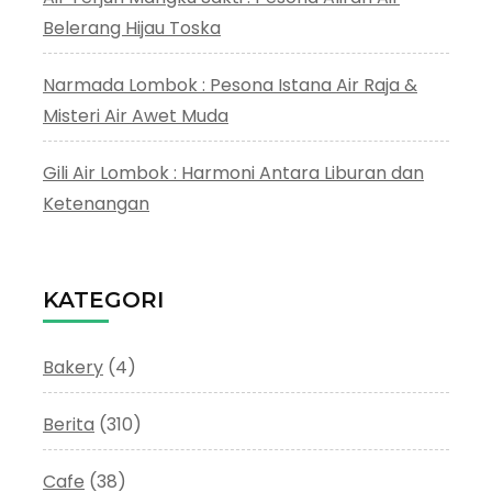
Belerang Hijau Toska
Narmada Lombok : Pesona Istana Air Raja &
Misteri Air Awet Muda
Gili Air Lombok : Harmoni Antara Liburan dan
Ketenangan
KATEGORI
Bakery
(4)
Berita
(310)
Cafe
(38)