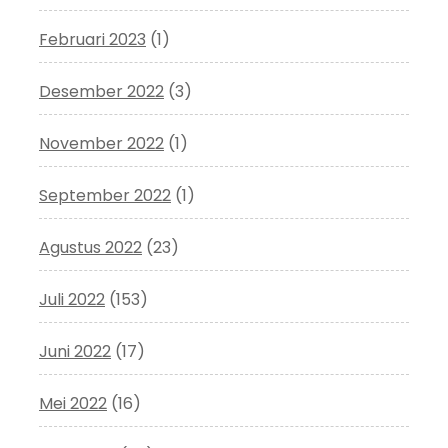
Februari 2023
(1)
Desember 2022
(3)
November 2022
(1)
September 2022
(1)
Agustus 2022
(23)
Juli 2022
(153)
Juni 2022
(17)
Mei 2022
(16)