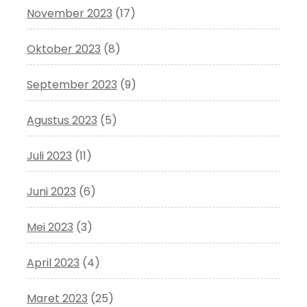
November 2023
(17)
Oktober 2023
(8)
September 2023
(9)
Agustus 2023
(5)
Juli 2023
(11)
Juni 2023
(6)
Mei 2023
(3)
April 2023
(4)
Maret 2023
(25)