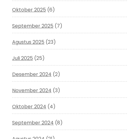
Oktober 2025
(6)
September 2025
(7)
Agustus 2025
(23)
Juli 2025
(25)
Desember 2024
(2)
November 2024
(3)
Oktober 2024
(4)
September 2024
(8)
Agustus 2024
(21)