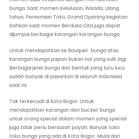
bunga. Saat momen Kelulusan, Wisada, Ulang
tahun, Peresmian Toko, Grand Opening kegiatan
bahkan saat momen Berduka Cita juga dapat
dijumpai berbagai karangan karangan bunga.
Untuk mendapatkan se Bouquet bunga atau
karangan bunga papan bukan hal yang sulit lagi.
Berbagai jenis bunga dan bentuk yang lucu lucu
sudah banyak di pasarkan di seluruh Indonesia
saat ini.
Tak terkecuali di kota Bogor. Untuk
mendapatkan karangan dan bucket bunga
untuk orang special dalam momen yang special
juga tidak perlu bersusah payah. Banyak toko
toko bunga yang ada di Kota Bogor. Mulai dari