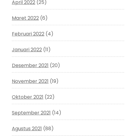
April 2022
(25)
Maret 2022
(6)
Februari 2022
(4)
Januari 2022
(11)
Desember 2021
(20)
November 2021
(19)
Oktober 2021
(22)
September 2021
(14)
Agustus 2021
(88)