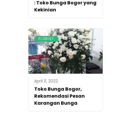
: Toko Bunga Bogor yang
Kekinian
FLORIST
April 11, 2022
Toko Bunga Bogor,
Rekomendasi Pesan
Karangan Bunga