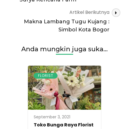
Artikel Berikutnya
Makna Lambang Tugu Kujang :
Simbol Kota Bogor
Anda mungkin juga suka...
FLORIST
September 3, 2021
Toko Bunga Raya Florist