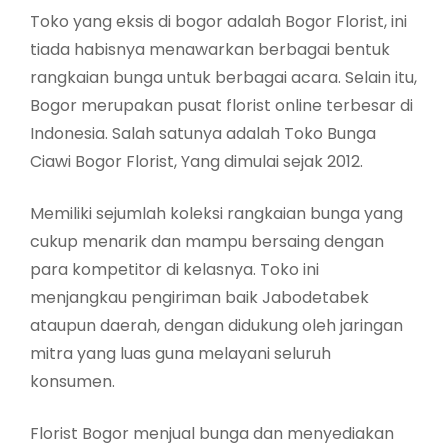
Toko yang eksis di bogor adalah Bogor Florist, ini
tiada habisnya menawarkan berbagai bentuk
rangkaian bunga untuk berbagai acara. Selain itu,
Bogor merupakan pusat florist online terbesar di
Indonesia. Salah satunya adalah Toko Bunga
Ciawi Bogor Florist, Yang dimulai sejak 2012.
Memiliki sejumlah koleksi rangkaian bunga yang
cukup menarik dan mampu bersaing dengan
para kompetitor di kelasnya. Toko ini
menjangkau pengiriman baik Jabodetabek
ataupun daerah, dengan didukung oleh jaringan
mitra yang luas guna melayani seluruh
konsumen.
Florist Bogor menjual bunga dan menyediakan