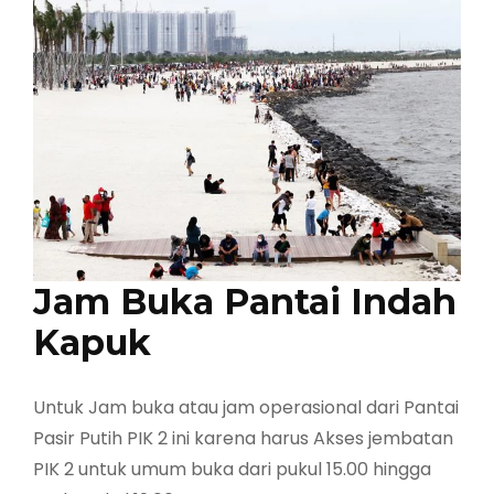
Jam Buka Pantai Indah
Kapuk
Untuk Jam buka atau jam operasional dari Pantai
Pasir Putih PIK 2 ini karena harus Akses jembatan
PIK 2 untuk umum buka dari pukul 15.00 hingga