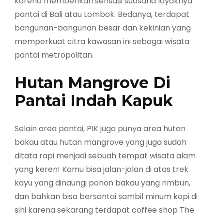
karena memberikan sensasi suasana layaknya
pantai di Bali atau Lombok. Bedanya, terdapat
bangunan-bangunan besar dan kekinian yang
memperkuat citra kawasan ini sebagai wisata
pantai metropolitan.
Hutan Mangrove Di
Pantai Indah Kapuk
Selain area pantai, PIK juga punya area hutan
bakau atau hutan mangrove yang juga sudah
ditata rapi menjadi sebuah tempat wisata alam
yang keren! Kamu bisa jalan-jalan di atas trek
kayu yang dinaungi pohon bakau yang rimbun,
dan bahkan bisa bersantai sambil minum kopi di
sini karena sekarang terdapat coffee shop The