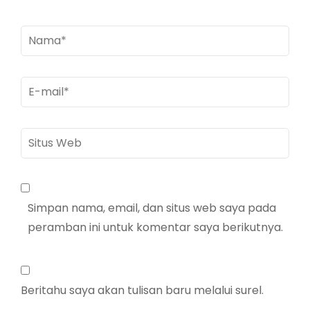
Nama
*
E-
mail
*
Situs
Web
Simpan nama, email, dan situs web saya pada
peramban ini untuk komentar saya berikutnya.
Beritahu saya akan tulisan baru melalui surel.