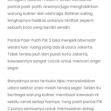
pantai pasir putih, areanya juga menghadirkan
warung kuliner dan olahraga. Bahkan saking
lengkapnya fasilitas areanya terlihat seperti
sebuah kota yang berdiri sendiri.
Pantai Pasir Putih PIK 2 bisa menjadi alternatif
wisata luar ruang yang ada di utara Jakarta.
Tidak terlalu jauh dari pusat kota Jakarta,
kawasannya sangat cocok untuk mencari angin
segar.
Banyaknya area terbuka hijau menyebabkan
udara sekitar area masih terasa segar. Selain itu
berbagai warung kuliner membuat kawasan ini
selalu ramai setiap harinya. Yang pasti pantai PIK
2 punya semuanya untuk memuaskan setiap