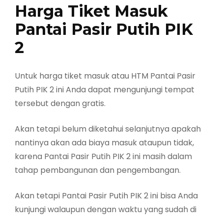
Harga Tiket Masuk
Pantai Pasir Putih PIK
2
Untuk harga tiket masuk atau HTM Pantai Pasir
Putih PIK 2 ini Anda dapat mengunjungi tempat
tersebut dengan gratis.
Akan tetapi belum diketahui selanjutnya apakah
nantinya akan ada biaya masuk ataupun tidak,
karena Pantai Pasir Putih PIK 2 ini masih dalam
tahap pembangunan dan pengembangan.
Akan tetapi Pantai Pasir Putih PIK 2 ini bisa Anda
kunjungi walaupun dengan waktu yang sudah di