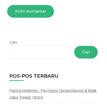
Cari
Cari
POS-POS TERBARU
Pantai Malimbu : Permata Tersembunyi di Balik
Jalur Pesisir Utara