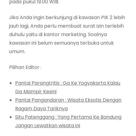
pada pukul 19.00 WIB.
Jika Anda ingin berkunjung di kawasan PIK 2 lebih
jauh lagi, Anda perlu membuat surat izin terlebih
duhulu yaitu di kantor marketing. Soalnya
kawasan ini belum semuanya terbuka untuk
umum.
Pilihan Editor :
Pantai Parangtritis : Ga Ke Yogyakarta Kalau
Ga Mampir Kesini
Pantai Pangandaran : Wisata Eksotis Dengan
Ragam Daya Tariknya
Situ Patenggang : Yang Pertama Ke Bandung
Jangan Lewatkan wisata ini