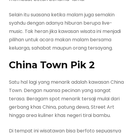
Selain itu suasana ketika malam juga semakin
syahdu dengan adanya hiburan berupa live-
music. Tak heran jika kawasan wisata ini menjadi
pilihan untuk acara makan malam bersama
keluarga, sahabat maupun orang tersayang.
China Town Pik 2
Satu hal lagi yang menarik adalah kawasan China
Town. Dengan nuansa pecinan yang sangat
terasa. Beragam spot menarik tersaji mulai dari
gerbang khas China, patung dewa, Street Art
hingga area kuliner khas negeri tirai bambu.
Di tempat ini wisatawan bisa berfoto sepuasnya