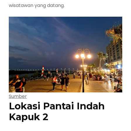
wisatawan yang datang.
Sumber
Lokasi Pantai Indah
Kapuk 2