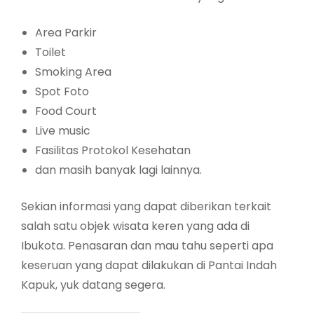
Area Parkir
Toilet
Smoking Area
Spot Foto
Food Court
Live music
Fasilitas Protokol Kesehatan
dan masih banyak lagi lainnya.
Sekian informasi yang dapat diberikan terkait
salah satu objek wisata keren yang ada di
Ibukota. Penasaran dan mau tahu seperti apa
keseruan yang dapat dilakukan di Pantai Indah
Kapuk, yuk datang segera.