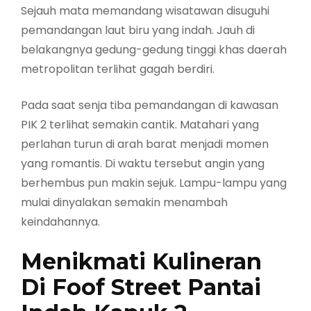
Sejauh mata memandang wisatawan disuguhi
pemandangan laut biru yang indah. Jauh di
belakangnya gedung-gedung tinggi khas daerah
metropolitan terlihat gagah berdiri.
Pada saat senja tiba pemandangan di kawasan
PIK 2 terlihat semakin cantik. Matahari yang
perlahan turun di arah barat menjadi momen
yang romantis. Di waktu tersebut angin yang
berhembus pun makin sejuk. Lampu-lampu yang
mulai dinyalakan semakin menambah
keindahannya.
Menikmati Kulineran
Di Foof Street Pantai