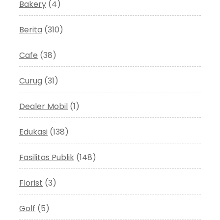
Bakery
(4)
Berita
(310)
Cafe
(38)
Curug
(31)
Dealer Mobil
(1)
Edukasi
(138)
Fasilitas Publik
(148)
Florist
(3)
Golf
(5)