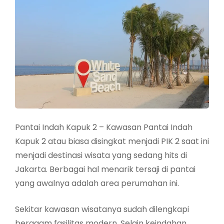
Pantai Indah Kapuk 2 – Kawasan Pantai Indah
Kapuk 2 atau biasa disingkat menjadi PIK 2 saat ini
menjadi destinasi wisata yang sedang hits di
Jakarta. Berbagai hal menarik tersaji di pantai
yang awalnya adalah area perumahan ini.
Sekitar kawasan wisatanya sudah dilengkapi
beragam fasilitas modern. Selain keindahan