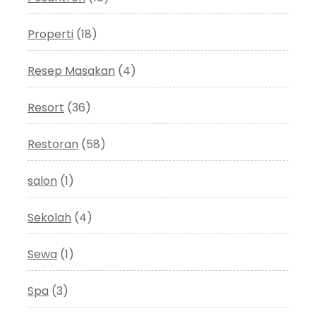
Properti
(18)
Resep Masakan
(4)
Resort
(36)
Restoran
(58)
salon
(1)
Sekolah
(4)
Sewa
(1)
Spa
(3)