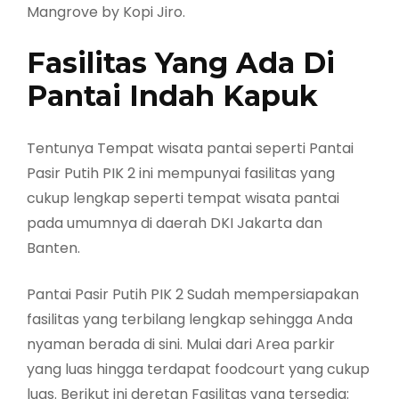
Mangrove by Kopi Jiro.
Fasilitas Yang Ada Di
Pantai Indah Kapuk
Tentunya Tempat wisata pantai seperti Pantai
Pasir Putih PIK 2 ini mempunyai fasilitas yang
cukup lengkap seperti tempat wisata pantai
pada umumnya di daerah DKI Jakarta dan
Banten.
Pantai Pasir Putih PIK 2 Sudah mempersiapakan
fasilitas yang terbilang lengkap sehingga Anda
nyaman berada di sini. Mulai dari Area parkir
yang luas hingga terdapat foodcourt yang cukup
luas. Berikut ini deretan Fasilitas yang tersedia: