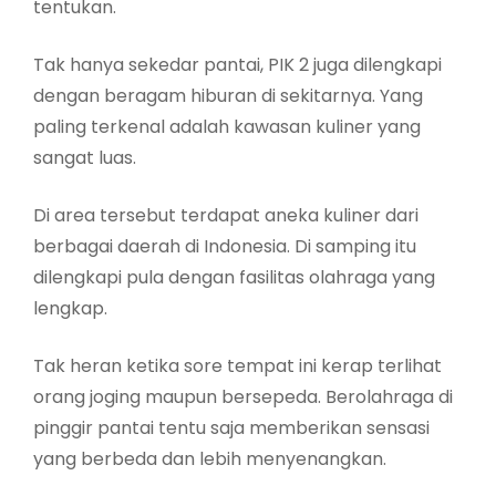
tentukan.
Tak hanya sekedar pantai, PIK 2 juga dilengkapi
dengan beragam hiburan di sekitarnya. Yang
paling terkenal adalah kawasan kuliner yang
sangat luas.
Di area tersebut terdapat aneka kuliner dari
berbagai daerah di Indonesia. Di samping itu
dilengkapi pula dengan fasilitas olahraga yang
lengkap.
Tak heran ketika sore tempat ini kerap terlihat
orang joging maupun bersepeda. Berolahraga di
pinggir pantai tentu saja memberikan sensasi
yang berbeda dan lebih menyenangkan.