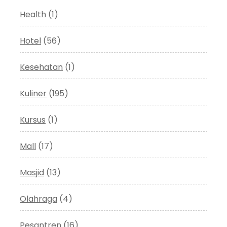
Health
(1)
Hotel
(56)
Kesehatan
(1)
Kuliner
(195)
Kursus
(1)
Mall
(17)
Masjid
(13)
Olahraga
(4)
Pesantren
(16)