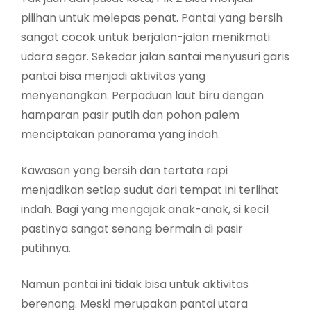
pilihan untuk melepas penat. Pantai yang bersih
sangat cocok untuk berjalan-jalan menikmati
udara segar. Sekedar jalan santai menyusuri garis
pantai bisa menjadi aktivitas yang
menyenangkan. Perpaduan laut biru dengan
hamparan pasir putih dan pohon palem
menciptakan panorama yang indah.
Kawasan yang bersih dan tertata rapi
menjadikan setiap sudut dari tempat ini terlihat
indah. Bagi yang mengajak anak-anak, si kecil
pastinya sangat senang bermain di pasir
putihnya.
Namun pantai ini tidak bisa untuk aktivitas
berenang. Meski merupakan pantai utara