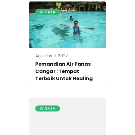
WISATA
Agustus 11, 2022
Pemandian Air Panas
Cangar : Tempat
Terbaik Untuk Healing
WISATA