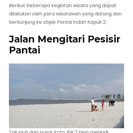
Berikut beberapa kegiatan wisata yang dapat
dilakukan oleh para wisatawan yang datang dan
berkunjung ke objek Pantai Indah Kapuk 2;
Jalan Mengitari Pesisir
Pantai
Tak jauh dari pusat kota, PIK 2 bisa menjadi