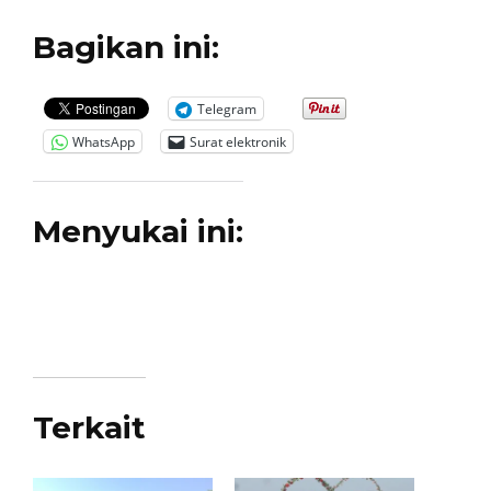
Bagikan ini:
Telegram
WhatsApp
Surat elektronik
Menyukai ini:
Terkait