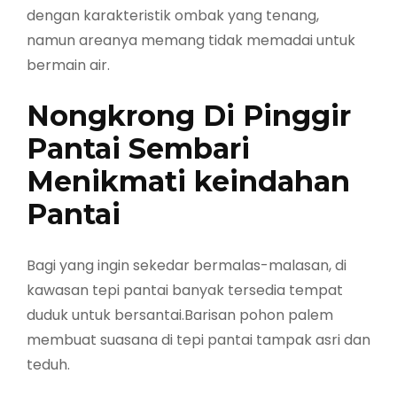
dengan karakteristik ombak yang tenang,
namun areanya memang tidak memadai untuk
bermain air.
Nongkrong Di Pinggir
Pantai Sembari
Menikmati keindahan
Pantai
Bagi yang ingin sekedar bermalas-malasan, di
kawasan tepi pantai banyak tersedia tempat
duduk untuk bersantai.Barisan pohon palem
membuat suasana di tepi pantai tampak asri dan
teduh.