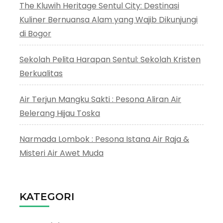
The Kluwih Heritage Sentul City: Destinasi
Kuliner Bernuansa Alam yang Wajib Dikunjungi
di Bogor
Sekolah Pelita Harapan Sentul: Sekolah Kristen
Berkualitas
Air Terjun Mangku Sakti : Pesona Aliran Air
Belerang Hijau Toska
Narmada Lombok : Pesona Istana Air Raja &
Misteri Air Awet Muda
KATEGORI