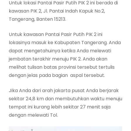
Untuk lokasi Pantai Pasir Putih PIK 2 ini berada di
kawasan PIK 2, Jl. Pantai Indah Kapuk No.2,
Tangerang, Banten 15213.
Untuk kawasan Pantai Pasir Putih PIK 2 ini
lokasinya masuk ke Kabupaten Tangerang. Anda
dapat mengetahuinya ketika Anda melewati
jembatan terakhir menuju PIK 2. Anda akan
melihat tulisan batas provinsi tersebut tertulis
dengan jelas pada bagian aspal tersebut.
Jika Anda dari arah jakarta pusat Anda berjarak
sekitar 24,8 km dan membutuhkan waktu menuju
tempat ini kurang lebih sekitar 27 menit saja
dengan melewati Tol.