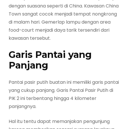
dengan suasana seperti di China. Kawasan China
Town sangat cocok menjadi tempat nongkrong
di malam hari. Gemerlap lampu dengan area
food-court menjadi daya tarik tersendiri dari
kawasan tersebut.
Garis Pantai yang
Panjang
Pantai pasir putih buatan ini memiliki garis pantai
yang cukup panjang. Garis Pantai Pasir Putih di
PIK 2 ini terbentang hingga 4 kilometer
panjangnya.
Hal itu tentu dapat memanjakan pengunjung