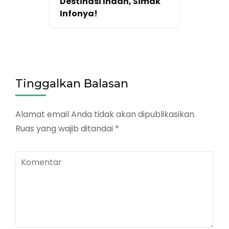
Destinasi Indah, Simak
Infonya!
Tinggalkan Balasan
Alamat email Anda tidak akan dipublikasikan.
Ruas yang wajib ditandai
*
Komentar