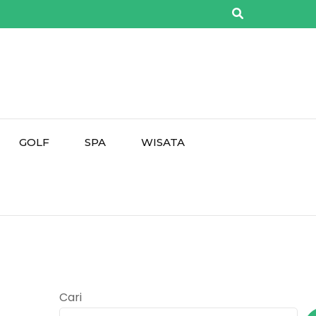
GOLF
SPA
WISATA
Cari