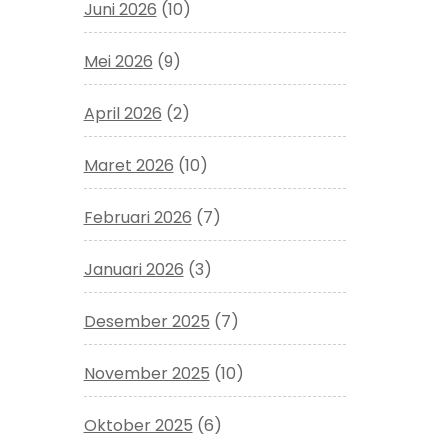
Juni 2026
(10)
Mei 2026
(9)
April 2026
(2)
Maret 2026
(10)
Februari 2026
(7)
Januari 2026
(3)
Desember 2025
(7)
November 2025
(10)
Oktober 2025
(6)