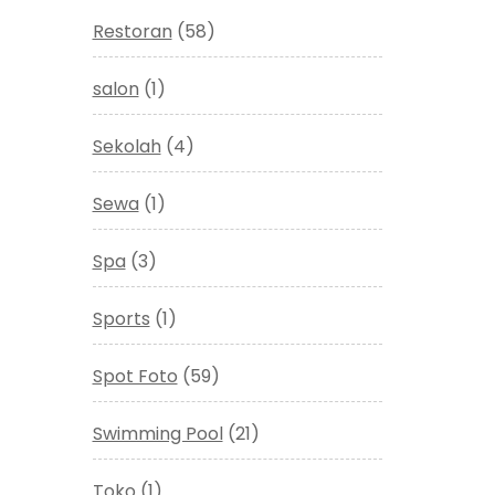
Restoran
(58)
salon
(1)
Sekolah
(4)
Sewa
(1)
Spa
(3)
Sports
(1)
Spot Foto
(59)
Swimming Pool
(21)
Toko
(1)