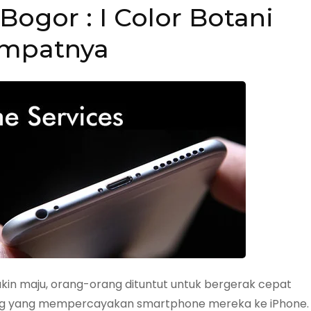
Bogor : I Color Botani
mpatnya
kin maju, orang-orang dituntut untuk bergerak cepat
ang yang mempercayakan smartphone mereka ke iPhone.