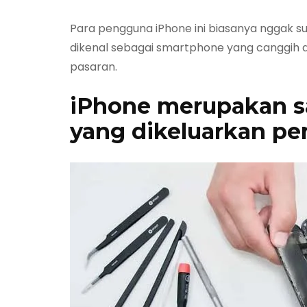
Para pengguna iPhone ini biasanya nggak 
dikenal sebagai smartphone yang canggih d
pasaran.
iPhone merupakan sa
yang dikeluarkan pe