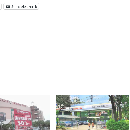
Surat elektronik