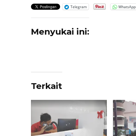
Telegram
WhatsApp
Menyukai ini:
Terkait