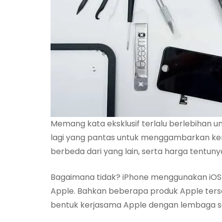
Memang kata eksklusif terlalu berlebihan 
lagi yang pantas untuk menggambarkan ke
berbeda dari yang lain, serta harga tentuny
Bagaimana tidak? iPhone menggunakan iOS s
Apple. Bahkan beberapa produk Apple tersed
bentuk kerjasama Apple dengan lembaga sos