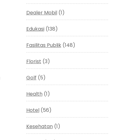
Dealer Mobil
(1)
Edukasi
(138)
Fasilitas Publik
(148)
Florist
(3)
Golf
(5)
a
Health
(1)
Hotel
(56)
Kesehatan
(1)